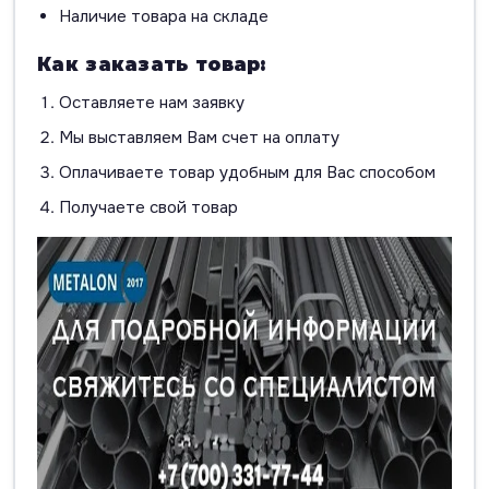
Наличие товара на складе
Как заказать товар:
Оставляете нам заявку
Мы выставляем Вам счет на оплату
Оплачиваете товар удобным для Вас способом
Получаете свой товар