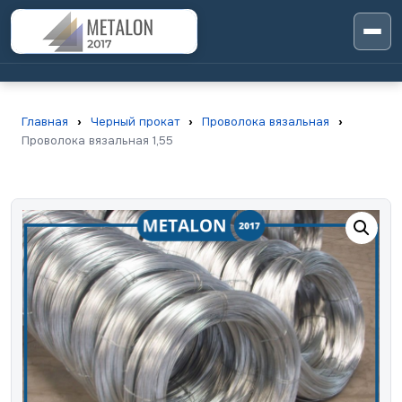
Главная
›
Черный прокат
›
Проволока вязальная
›
Проволока вязальная 1,55