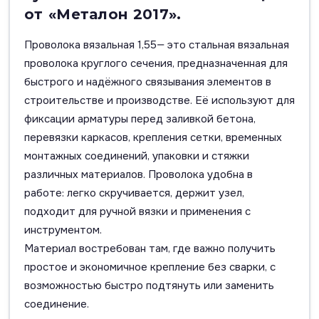
от «Металон 2017».
Проволока вязальная 1,55— это стальная вязальная
проволока круглого сечения, предназначенная для
быстрого и надёжного связывания элементов в
строительстве и производстве. Её используют для
фиксации арматуры перед заливкой бетона,
перевязки каркасов, крепления сетки, временных
монтажных соединений, упаковки и стяжки
различных материалов. Проволока удобна в
работе: легко скручивается, держит узел,
подходит для ручной вязки и применения с
инструментом.
Материал востребован там, где важно получить
простое и экономичное крепление без сварки, с
возможностью быстро подтянуть или заменить
соединение.