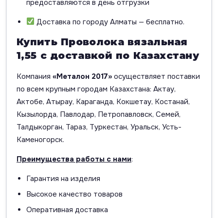
предоставляются в день отгрузки
Доставка по городу Алматы — бесплатно.
Купить Проволока вязальная
1,55 с доставкой по Казахстану
Компания
«Металон 2017»
осуществляет поставки
по всем крупным городам Казахстана: Актау,
Актобе, Атырау, Караганда, Кокшетау, Костанай,
Кызылорда, Павлодар, Петропавловск, Семей,
Талдыкорган, Тараз, Туркестан, Уральск, Усть-
Каменогорск.
Преимущества работы с нами
:
Гарантия на изделия
Высокое качество товаров
Оперативная доставка