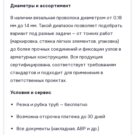
Диаметры и ассортимент
В наличии вязальная проволока диаметром от 0,18
мм до 14 мм. Такой диапазон позволяет подобрать
вариант под разные задачи — от тонких работ
(маркировка, стяжка лёгких элементов, упаковка)
до более прочных соединений и фиксации узлов в
арматурных конструкциях. Вся продукция
сертифицирована, соответствует требованиям
стандартов и подходит для применения в
ответственных проектах.
Условия и сервис
Резка и рубка труб — бесплатно
Возможна отсрочка платежа до 30 дней
Все документы (накладная, АВР и др.)