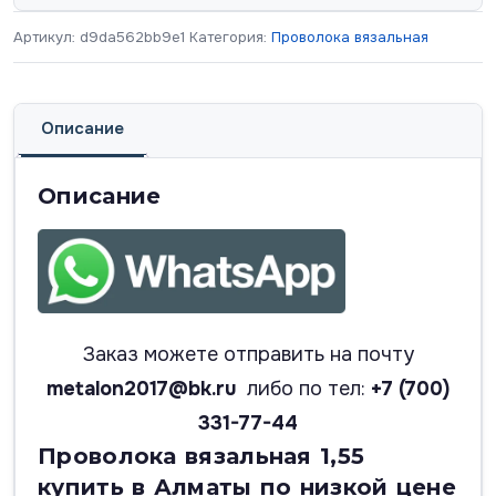
Артикул:
d9da562bb9e1
Категория:
Проволока вязальная
Описание
Описание
Заказ можете отправить на почту
metalon2017@bk.ru
либо по тел:
+7 (700)
331-77-44
Проволока вязальная 1,55
купить в Алматы по низкой цене