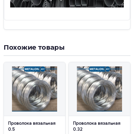
Похожие товары
Проволока вязальная
Проволока вязальная
0.5
0.32