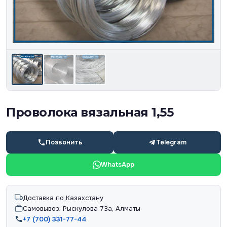
Проволока вязальная 1,55
Позвонить
Telegram
WhatsApp
Доставка по Казахстану
Самовывоз: Рыскулова 73а, Алматы
+7 (700) 331-77-44