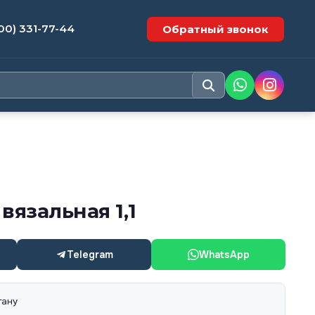
00) 331-77-44
Обратный звонок
вязальная 1,1
Telegram
WhatsApp
тану