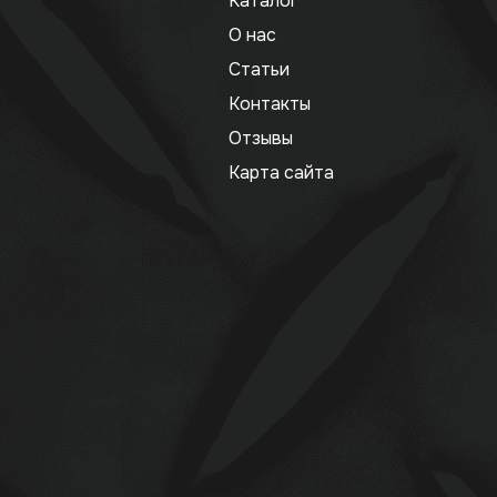
Каталог
О нас
Статьи
Контакты
Отзывы
Карта сайта