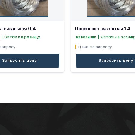
а вязальная 0.4
Проволока вязальная 1.4
 | Оптом и в розницу
В наличии | Оптом и в розниц
запросу
Цена по запросу
Запросить цену
Запросить цену