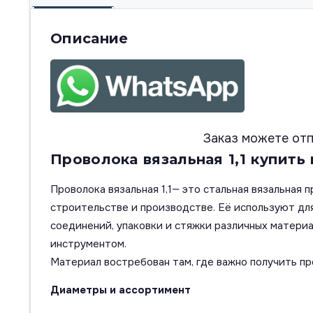
Описание
Заказ можете отп
Проволока вязальная 1,1 купить
Проволока вязальная 1,1— это стальная вязальная 
строительстве и производстве. Её используют для
соединений, упаковки и стяжки различных материа
инструментом.
Материал востребован там, где важно получить пр
Диаметры и ассортимент