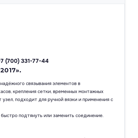
+7 (700) 331-77-44
2017».
и надёжного связывания элементов в
асов, крепления сетки, временных монтажных
 узел, подходит для ручной вязки и применения с
 быстро подтянуть или заменить соединение.