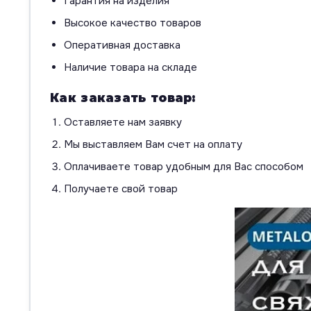
Гарантия на изделия
Высокое качество товаров
Оперативная доставка
Наличие товара на складе
Как заказать товар:
Оставляете нам заявку
Мы выставляем Вам счет на оплату
Оплачиваете товар удобным для Вас способом
Получаете свой товар