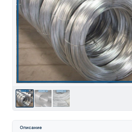
Описание