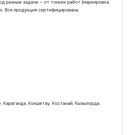
од разные задачи — от тонких работ (маркировка,
ях. Вся продукция сертифицирована,
, Караганда, Кокшетау, Костанай, Кызылорда,