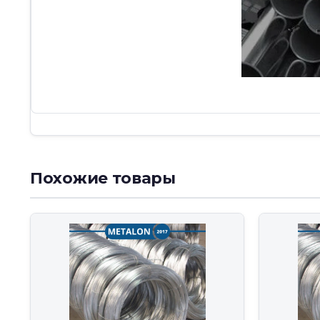
Похожие товары