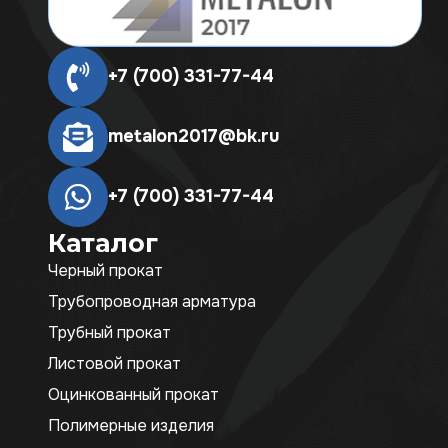
+7 (700) 331-77-44
metalon2017@bk.ru
+7 (700) 331-77-44
Каталог
Черный прокат
Трубопроводная арматура
Трубный прокат
Листовой прокат
Оцинкованный прокат
Полимерные изделия