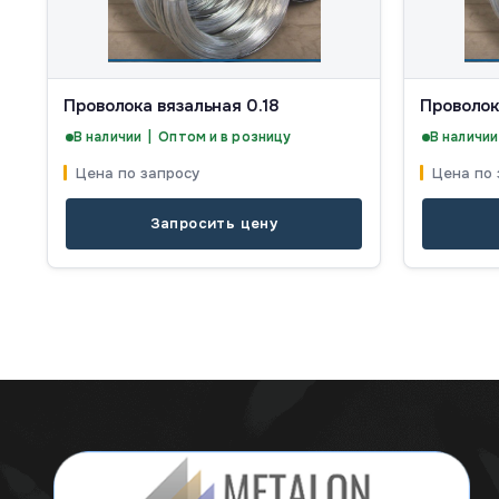
Проволока вязальная 0.18
Проволок
В наличии | Оптом и в розницу
В наличии
Цена по запросу
Цена по 
Запросить цену