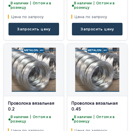
В наличии | Оптом и в
В наличии | Оптом и в
розницу
розницу
Цена по запросу
Цена по запросу
Запросить цену
Запросить цену
Проволока вязальная
Проволока вязальная
0.2
0.45
В наличии | Оптом и в
В наличии | Оптом и в
розницу
розницу
Цена по запросу
Цена по запросу