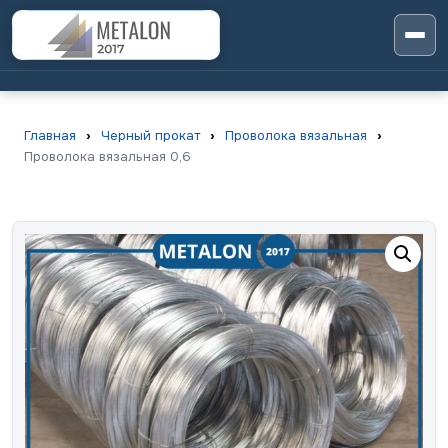
Главная
›
Черный прокат
›
Проволока вязальная
›
Проволока вязальная 0,6