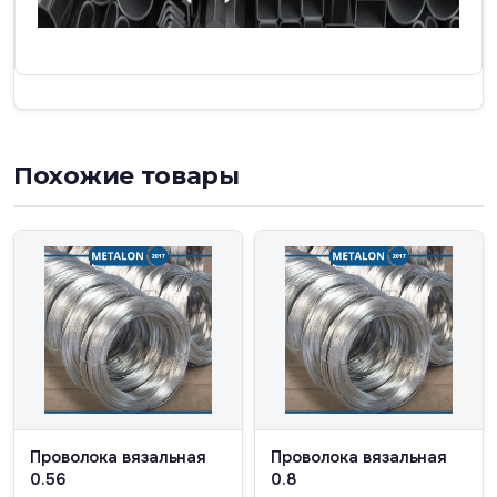
Похожие товары
Проволока вязальная
Проволока вязальная
0.56
0.8