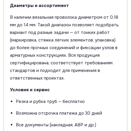
Диаметры и ассортимент
В наличии вязальная проволока диаметром от 0,18
мм до 14 мм. Такой диапазон позволяет подобрать
вариант под разные задачи — от тонких работ
(маркировка, стяжка лёгких элементов, упаковка)
до более прочных соединений и фиксации узлов в
арматурных конструкциях. Вся продукция
сертифицирована, соответствует требованиям
стандартов и подходит для применения в
ответственных проектах.
Условия и сервис
Резка и рубка труб — бесплатно
Возможна отсрочка платежа до 30 дней
Все документы (накладная, АВР и др.)