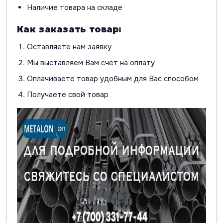
Наличие товара на складе
Как заказать товар:
Оставляете нам заявку
Мы выставляем Вам счет на оплату
Оплачиваете товар удобным для Вас способом
Получаете свой товар