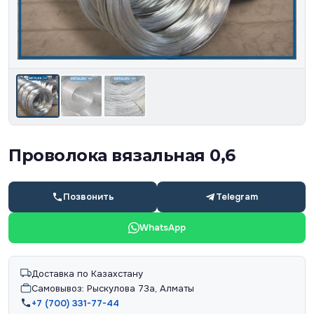
Проволока вязальная 0,6
Позвонить
Telegram
WhatsApp
Доставка по Казахстану
Самовывоз: Рыскулова 73а, Алматы
+7 (700) 331-77-44