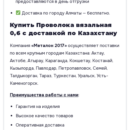
предоставляются в день отгрузки
Доставка по городу Алматы — бесплатно.
Купить Проволока вязальная
0,6 с доставкой по Казахстану
Компания
«Металон 2017»
осуществляет поставки
по всем крупным городам Казахстана: Актау,
Актобе, Атырау, Караганда, Кокшетау, Костанай,
Кызылорда, Павлодар, Петропавловск, Семей,
Талдыкорган, Тараз, Туркестан, Уральск, Усть-
Каменогорск.
Преимущества работы с нами
:
Гарантия на изделия
Высокое качество товаров
Оперативная доставка