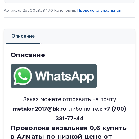
Артикул:
2ba00c8a3470
Категория:
Проволока вязальная
Описание
Описание
Заказ можете отправить на почту
metalon2017@bk.ru
либо по тел:
+7 (700)
331-77-44
Проволока вязальная 0,6 купить
в Алматы по низкой цене от