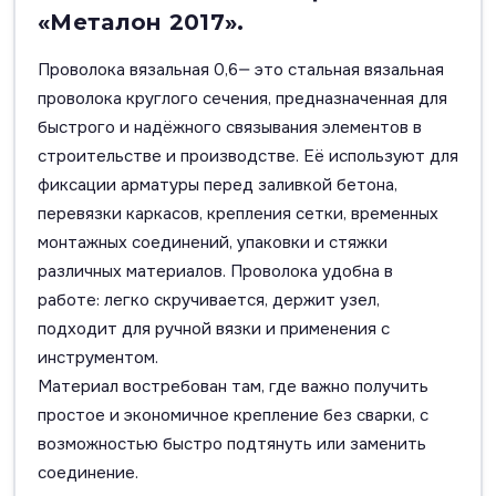
«Металон 2017».
Проволока вязальная 0,6— это стальная вязальная
проволока круглого сечения, предназначенная для
быстрого и надёжного связывания элементов в
строительстве и производстве. Её используют для
фиксации арматуры перед заливкой бетона,
перевязки каркасов, крепления сетки, временных
монтажных соединений, упаковки и стяжки
различных материалов. Проволока удобна в
работе: легко скручивается, держит узел,
подходит для ручной вязки и применения с
инструментом.
Материал востребован там, где важно получить
простое и экономичное крепление без сварки, с
возможностью быстро подтянуть или заменить
соединение.