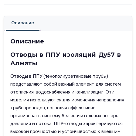
Описание
Описание
Отводы в ППУ изоляций Ду57 в
Алматы
Отводы в ППУ (пенополиуретановые трубы)
представляют собой важный элемент для систем
отопления, водоснабжения и канализации. Эти
изделия используются для изменения направления
трубопроводов, позволяя эффективно
организовать систему без значительных потерь
давления и потока. ППУ-отводы характеризуются
высокой прочностью и устойчивостью к внешним