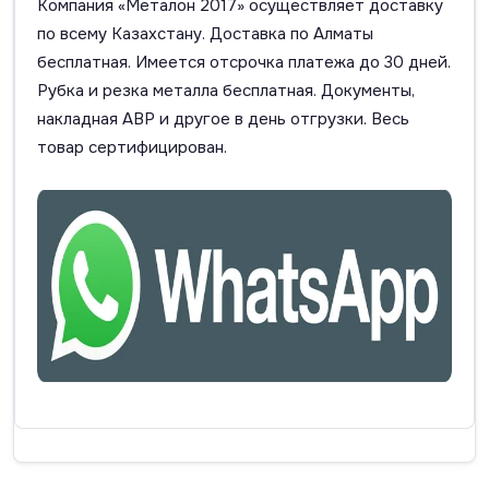
Компания «Металон 2017» осуществляет доставку
по всему Казахстану. Доставка по Алматы
бесплатная. Имеется отсрочка платежа до 30 дней.
Рубка и резка металла бесплатная. Документы,
накладная АВР и другое в день отгрузки. Весь
товар сертифицирован.