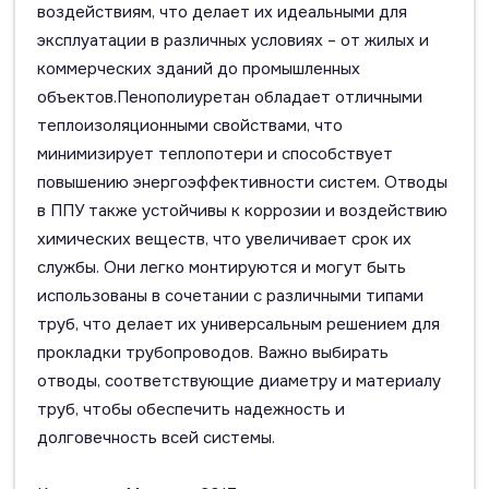
воздействиям, что делает их идеальными для
эксплуатации в различных условиях – от жилых и
коммерческих зданий до промышленных
объектов.Пенополиуретан обладает отличными
теплоизоляционными свойствами, что
минимизирует теплопотери и способствует
повышению энергоэффективности систем. Отводы
в ППУ также устойчивы к коррозии и воздействию
химических веществ, что увеличивает срок их
службы. Они легко монтируются и могут быть
использованы в сочетании с различными типами
труб, что делает их универсальным решением для
прокладки трубопроводов. Важно выбирать
отводы, соответствующие диаметру и материалу
труб, чтобы обеспечить надежность и
долговечность всей системы.