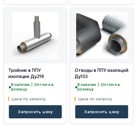
Тройник в ППУ
Отводы в ППУ изоляций
изоляции Ду219
Ду133
В наличии | Оптом и в
В наличии | Оптом и в
розницу
розницу
Цена по запросу
Цена по запросу
Запросить цену
Запросить цену