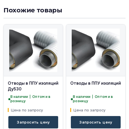
Похожие товары
Отводы в ППУ изоляций
Отводы в ППУ изоляций
Ду530
В наличии | Оптом и в
В наличии | Оптом и в
розницу
розницу
Цена по запросу
Цена по запросу
Запросить цену
Запросить цену