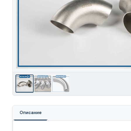
Описание