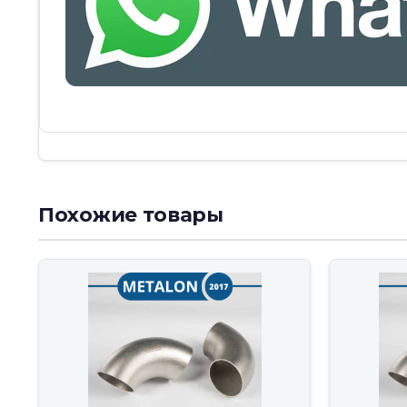
Похожие товары