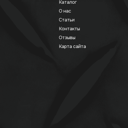
Каталог
О нас
Статьи
Контакты
Отзывы
Карта сайта