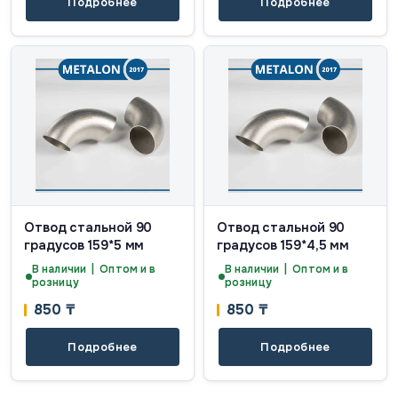
Подробнее
Подробнее
Отвод стальной 90
Отвод стальной 90
градусов 159*5 мм
градусов 159*4,5 мм
В наличии | Оптом и в
В наличии | Оптом и в
розницу
розницу
850
₸
850
₸
Подробнее
Подробнее