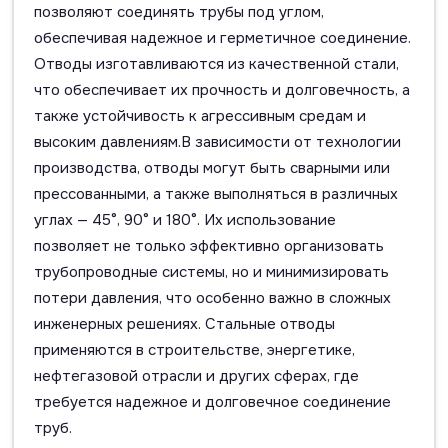
позволяют соединять трубы под углом,
обеспечивая надежное и герметичное соединение.
Отводы изготавливаются из качественной стали,
что обеспечивает их прочность и долговечность, а
также устойчивость к агрессивным средам и
высоким давлениям.В зависимости от технологии
производства, отводы могут быть сварными или
прессованными, а также выполняться в различных
углах — 45°, 90° и 180°. Их использование
позволяет не только эффективно организовать
трубопроводные системы, но и минимизировать
потери давления, что особенно важно в сложных
инженерных решениях. Стальные отводы
применяются в строительстве, энергетике,
нефтегазовой отрасли и других сферах, где
требуется надежное и долговечное соединение
труб.