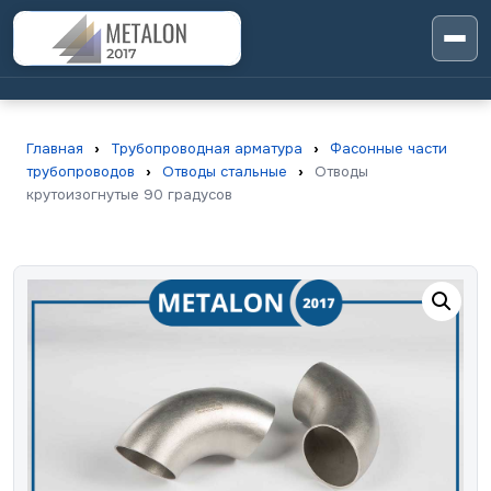
Главная
›
Трубопроводная арматура
›
Фасонные части
трубопроводов
›
Отводы стальные
›
Отводы
крутоизогнутые 90 градусов