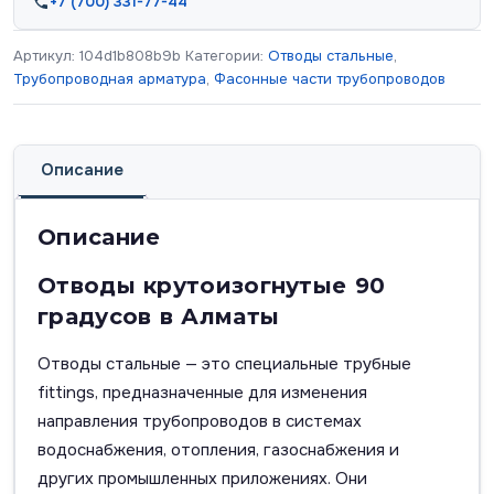
+7 (700) 331-77-44
Артикул:
104d1b808b9b
Категории:
Отводы стальные
,
Трубопроводная арматура
,
Фасонные части трубопроводов
Описание
Описание
Отводы крутоизогнутые 90
градусов в Алматы
Отводы стальные — это специальные трубные
fittings, предназначенные для изменения
направления трубопроводов в системах
водоснабжения, отопления, газоснабжения и
других промышленных приложениях. Они