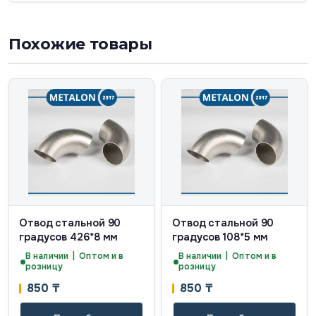
Похожие товары
Отвод стальной 90
Отвод стальной 90
градусов 426*8 мм
градусов 108*5 мм
В наличии | Оптом и в
В наличии | Оптом и в
розницу
розницу
850
₸
850
₸