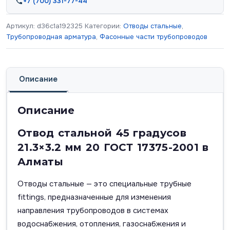
+7 (700) 331-77-44
Артикул:
d36c1a192325
Категории:
Отводы стальные
,
Трубопроводная арматура
,
Фасонные части трубопроводов
Описание
Описание
Отвод стальной 45 градусов
21.3×3.2 мм 20 ГОСТ 17375-2001 в
Алматы
Отводы стальные — это специальные трубные
fittings, предназначенные для изменения
направления трубопроводов в системах
водоснабжения, отопления, газоснабжения и