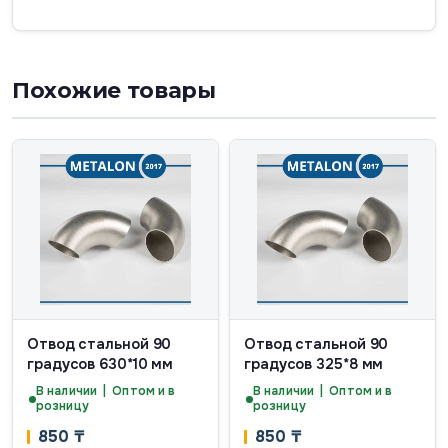
Похожие товары
Отвод стальной 90
Отвод стальной 90
градусов 630*10 мм
градусов 325*8 мм
В наличии | Оптом и в
В наличии | Оптом и в
розницу
розницу
850
₸
850
₸