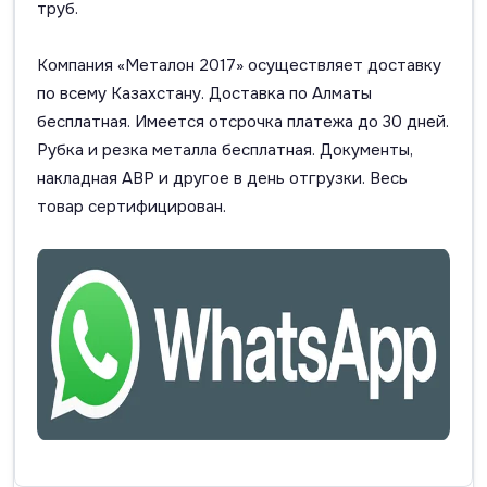
труб.
Компания «Металон 2017» осуществляет доставку
по всему Казахстану. Доставка по Алматы
бесплатная. Имеется отсрочка платежа до 30 дней.
Рубка и резка металла бесплатная. Документы,
накладная АВР и другое в день отгрузки. Весь
товар сертифицирован.