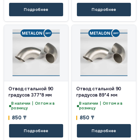
Подробнее
Подробнее
Отвод стальной 90
Отвод стальной 90
градусов 377*8 мм
градусов 89*4 мм
В наличии | Оптом и в
В наличии | Оптом и в
розницу
розницу
850
₸
850
₸
Подробнее
Подробнее