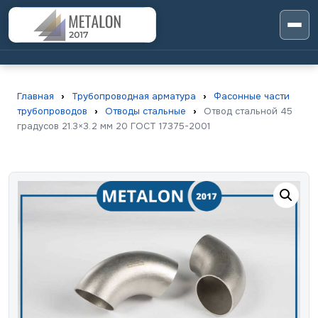
Главная
›
Трубопроводная арматура
›
Фасонные части
трубопроводов
›
Отводы стальные
›
Отвод стальной 45
градусов 21.3×3.2 мм 20 ГОСТ 17375-2001