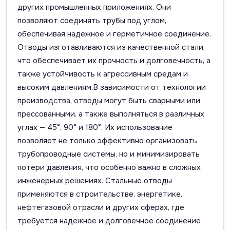
других промышленных приложениях. Они
позволяют соединять трубы под углом,
обеспечивая надежное и герметичное соединение.
Отводы изготавливаются из качественной стали,
что обеспечивает их прочность и долговечность, а
также устойчивость к агрессивным средам и
высоким давлениям.В зависимости от технологии
производства, отводы могут быть сварными или
прессованными, а также выполняться в различных
углах — 45°, 90° и 180°. Их использование
позволяет не только эффективно организовать
трубопроводные системы, но и минимизировать
потери давления, что особенно важно в сложных
инженерных решениях. Стальные отводы
применяются в строительстве, энергетике,
нефтегазовой отрасли и других сферах, где
требуется надежное и долговечное соединение