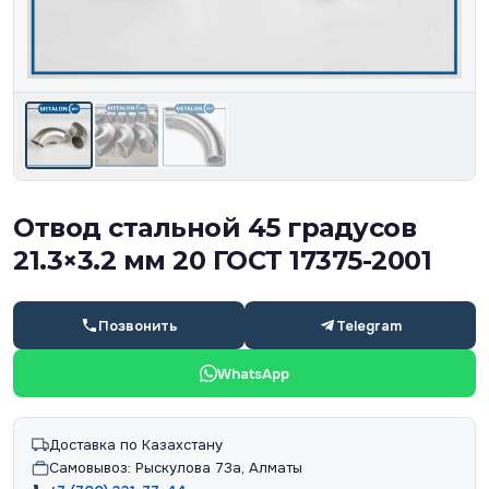
Отвод стальной 45 градусов
21.3×3.2 мм 20 ГОСТ 17375-2001
Позвонить
Telegram
WhatsApp
Доставка по Казахстану
Самовывоз: Рыскулова 73а, Алматы