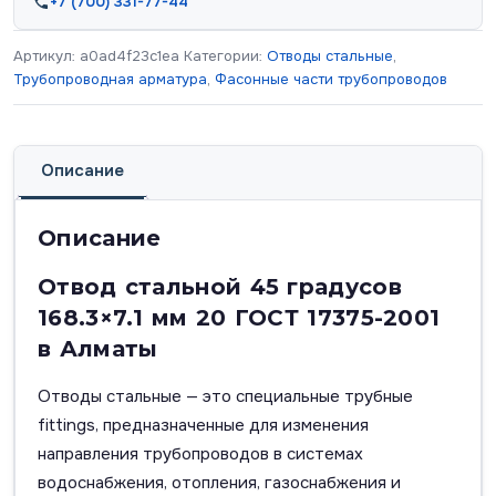
+7 (700) 331-77-44
Артикул:
a0ad4f23c1ea
Категории:
Отводы стальные
,
Трубопроводная арматура
,
Фасонные части трубопроводов
Описание
Описание
Отвод стальной 45 градусов
168.3×7.1 мм 20 ГОСТ 17375-2001
в Алматы
Отводы стальные — это специальные трубные
fittings, предназначенные для изменения
направления трубопроводов в системах
водоснабжения, отопления, газоснабжения и