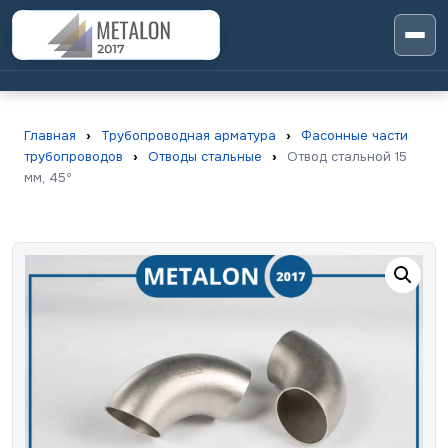
Главная
›
Трубопроводная арматура
›
Фасонные части
трубопроводов
›
Отводы стальные
›
Отвод стальной 15
мм, 45º