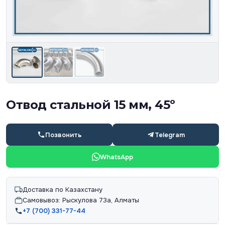
Отвод стальной 15 мм, 45º
Позвонить
Telegram
WhatsApp
Доставка по Казахстану
Самовывоз: Рыскулова 73а, Алматы
+7 (700) 331-77-44