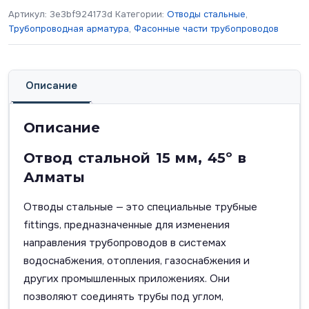
Артикул:
3e3bf924173d
Категории:
Отводы стальные
,
Трубопроводная арматура
,
Фасонные части трубопроводов
Описание
Описание
Отвод стальной 15 мм, 45º в
Алматы
Отводы стальные — это специальные трубные
fittings, предназначенные для изменения
направления трубопроводов в системах
водоснабжения, отопления, газоснабжения и
других промышленных приложениях. Они
позволяют соединять трубы под углом,