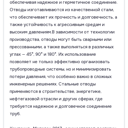
обеспечивая надежное и герметичное соединение.
Отводы изготавливаются из качественной стали,
что обеспечивает их прочность и долговечность, а
также устойчивость к агрессивным средам и
высоким давлениям.В зависимости от технологии
производства, отводы могут быть сварными или
прессованными, а также выполняться в различных
углах — 45°, 90° и 180°. Их использование
позволяет не только эффективно организовать
трубопроводные системы, но и минимизировать
потери давления, что особенно важно в сложных
инженерных решениях. Стальные отводы
применяются в строительстве, энергетике,
нефтегазовой отрасли и других сферах, где
требуется надежное и долговечное соединение
труб.