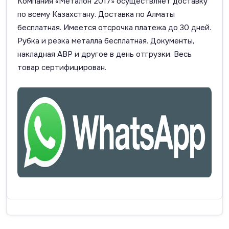
Компания «Металон 2017» осуществляет доставку
по всему Казахстану. Доставка по Алматы
бесплатная. Имеется отсрочка платежа до 30 дней.
Рубка и резка металла бесплатная. Документы,
накладная АВР и другое в день отгрузки. Весь
товар сертифицирован.