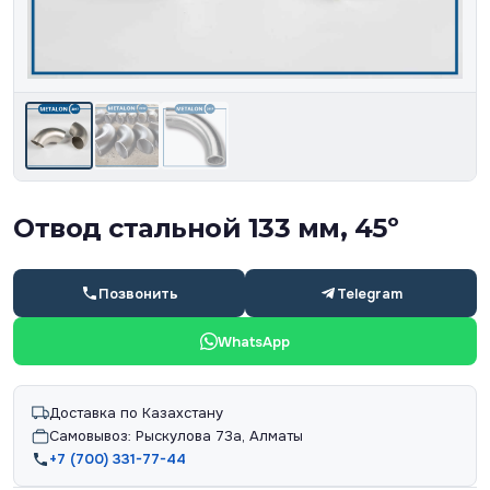
Отвод стальной 133 мм, 45º
Позвонить
Telegram
WhatsApp
Доставка по Казахстану
Самовывоз: Рыскулова 73а, Алматы
+7 (700) 331-77-44