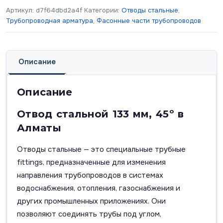
Артикул:
d7f64dbd2a4f
Категории:
Отводы стальные
,
Трубопроводная арматура
,
Фасонные части трубопроводов
Описание
Описание
Отвод стальной 133 мм, 45º в
Алматы
Отводы стальные — это специальные трубные
fittings, предназначенные для изменения
направления трубопроводов в системах
водоснабжения, отопления, газоснабжения и
других промышленных приложениях. Они
позволяют соединять трубы под углом,