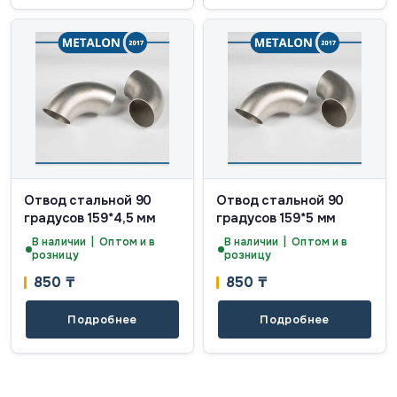
Отвод стальной 90
Отвод стальной 90
градусов 159*4,5 мм
градусов 159*5 мм
В наличии | Оптом и в
В наличии | Оптом и в
розницу
розницу
850
₸
850
₸
Подробнее
Подробнее