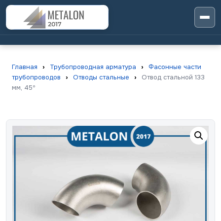
Главная
›
Трубопроводная арматура
›
Фасонные части
трубопроводов
›
Отводы стальные
›
Отвод стальной 133
мм, 45º