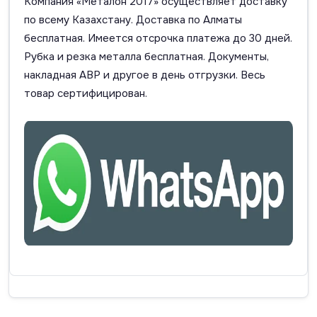
Компания «Металон 2017» осуществляет доставку
по всему Казахстану. Доставка по Алматы
бесплатная. Имеется отсрочка платежа до 30 дней.
Рубка и резка металла бесплатная. Документы,
накладная АВР и другое в день отгрузки. Весь
товар сертифицирован.