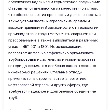
обеспечивая надежное и герметичное соединение.
Отводы изготавливаются из качественной стали,
что обеспечивает их прочность и долговечность, а
также устойчивость к агрессивным средам и
высоким давлениям.В зависимости от технологии
производства, отводы могут быть сварными или
прессованными, а также выполняться в различных
углах — 45°, 90° и 180°. Их использование
позволяет не только эффективно организовать
трубопроводные системы, но и минимизировать
потери давления, что особенно важно в сложных
инженерных решениях. Стальные отводы
применяются в строительстве, энергетике,
нефтегазовой отрасли и других сферах, где
требуется надежное и долговечное соединение
труб.