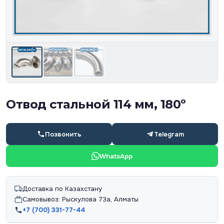
Отвод стальной 114 мм, 180º
Позвонить
Telegram
WhatsApp
Доставка по Казахстану
Самовывоз: Рыскулова 73а, Алматы
+7 (700) 331-77-44