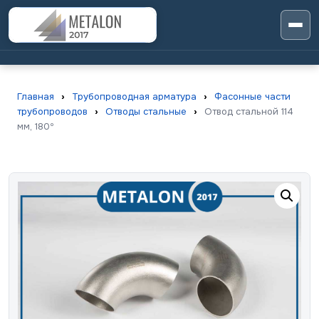
Главная
›
Трубопроводная арматура
›
Фасонные части
трубопроводов
›
Отводы стальные
›
Отвод стальной 114
мм, 180º