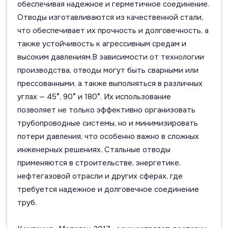
обеспечивая надежное и герметичное соединение.
Отводы изготавливаются из качественной стали,
что обеспечивает их прочность и долговечность, а
также устойчивость к агрессивным средам и
высоким давлениям.В зависимости от технологии
производства, отводы могут быть сварными или
прессованными, а также выполняться в различных
углах — 45°, 90° и 180°. Их использование
позволяет не только эффективно организовать
трубопроводные системы, но и минимизировать
потери давления, что особенно важно в сложных
инженерных решениях. Стальные отводы
применяются в строительстве, энергетике,
нефтегазовой отрасли и других сферах, где
требуется надежное и долговечное соединение
труб.