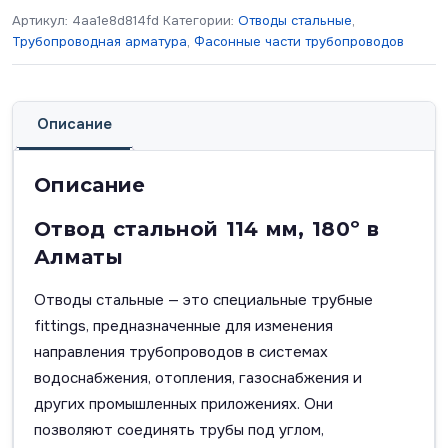
Артикул:
4aa1e8d814fd
Категории:
Отводы стальные
,
Трубопроводная арматура
,
Фасонные части трубопроводов
Описание
Описание
Отвод стальной 114 мм, 180º в
Алматы
Отводы стальные — это специальные трубные
fittings, предназначенные для изменения
направления трубопроводов в системах
водоснабжения, отопления, газоснабжения и
других промышленных приложениях. Они
позволяют соединять трубы под углом,