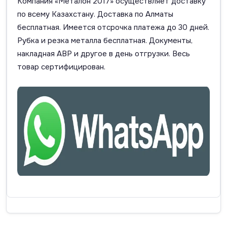
Компания «Металон 2017» осуществляет доставку
по всему Казахстану. Доставка по Алматы
бесплатная. Имеется отсрочка платежа до 30 дней.
Рубка и резка металла бесплатная. Документы,
накладная АВР и другое в день отгрузки. Весь
товар сертифицирован.