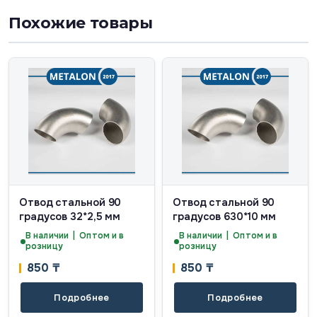
Похожие товары
Отвод стальной 90
Отвод стальной 90
градусов 32*2,5 мм
градусов 630*10 мм
В наличии | Оптом и в
В наличии | Оптом и в
розницу
розницу
850
₸
850
₸
Подробнее
Подробнее