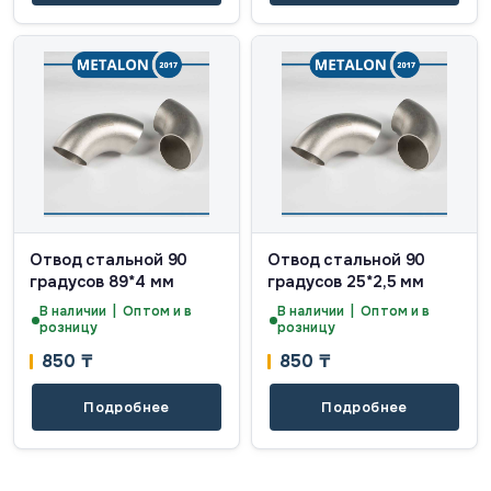
Отвод стальной 90
Отвод стальной 90
градусов 89*4 мм
градусов 25*2,5 мм
В наличии | Оптом и в
В наличии | Оптом и в
розницу
розницу
850
₸
850
₸
Подробнее
Подробнее