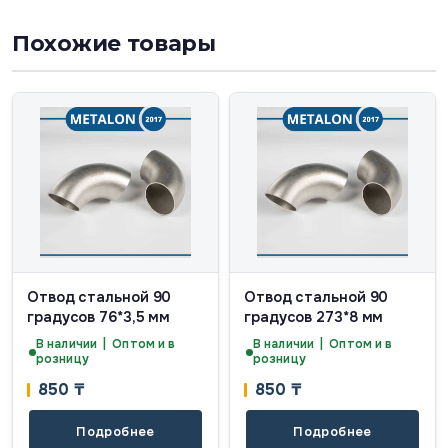
Похожие товары
Отвод стальной 90
Отвод стальной 90
градусов 76*3,5 мм
градусов 273*8 мм
В наличии | Оптом и в
В наличии | Оптом и в
розницу
розницу
850
₸
850
₸
Подробнее
Подробнее