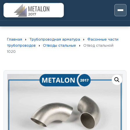
Главная
›
Трубопроводная арматура
›
Фасонные части
трубопроводов
›
Отводы стальные
›
Отвод стальной
1020