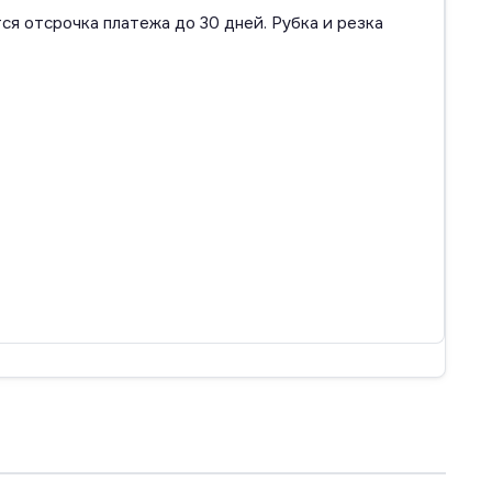
ся отсрочка платежа до 30 дней. Рубка и резка