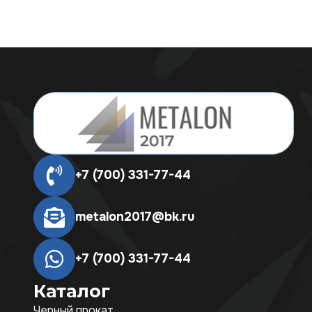
+7 (700) 331-77-44
metalon2017@bk.ru
+7 (700) 331-77-44
Каталог
Черный прокат