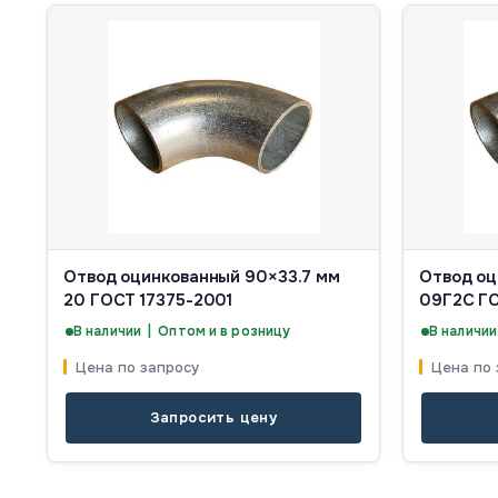
Отвод оцинкованный 90×33.7 мм
Отвод оц
20 ГОСТ 17375-2001
09Г2С ГО
В наличии | Оптом и в розницу
В наличии
Цена по запросу
Цена по 
Запросить цену