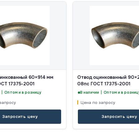
инкованный 60×914 мм
Отвод оцинкованный 90×2
СТ 17375-2001
08пс ГОСТ 17375-2001
 | Оптом и в розницу
В наличии | Оптом и в розниц
запросу
Цена по запросу
Запросить цену
Запросить цену