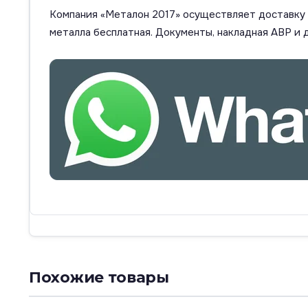
Компания «Металон 2017» осуществляет доставку п
металла бесплатная. Документы, накладная АВР и 
Похожие товары