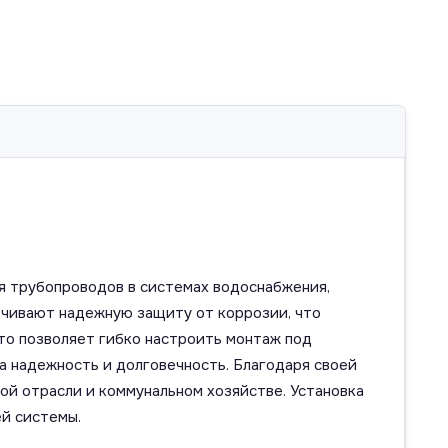
я трубопроводов в системах водоснабжения,
ечивают надежную защиту от коррозии, что
то позволяет гибко настроить монтаж под
а надежность и долговечность. Благодаря своей
ой отрасли и коммунальном хозяйстве. Установка
й системы.