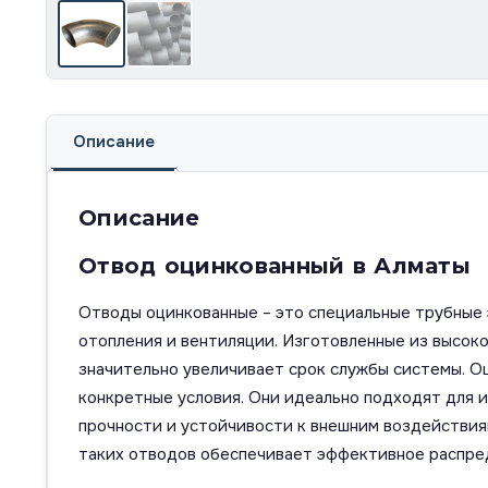
Описание
Описание
Отвод оцинкованный в Алматы
Отводы оцинкованные – это специальные трубные 
отопления и вентиляции. Изготовленные из высок
значительно увеличивает срок службы системы. Оц
конкретные условия. Они идеально подходят для и
прочности и устойчивости к внешним воздействия
таких отводов обеспечивает эффективное распред