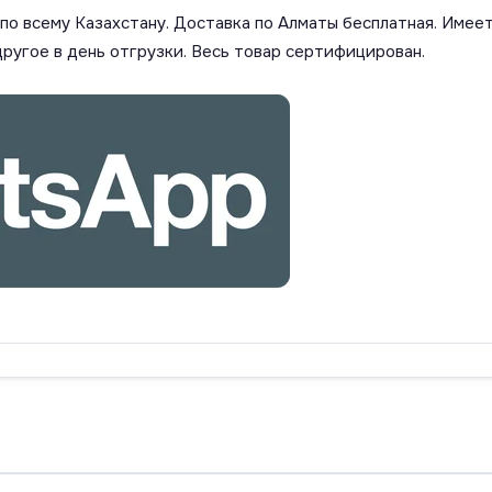
о всему Казахстану. Доставка по Алматы бесплатная. Имеет
другое в день отгрузки. Весь товар сертифицирован.