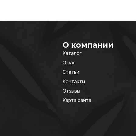
О компании
Каталог
О нас
Статьи
Контакты
Отзывы
Карта сайта