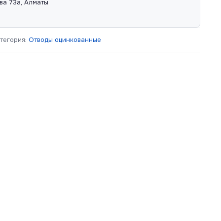
ва 73а, Алматы
тегория:
Отводы оцинкованные