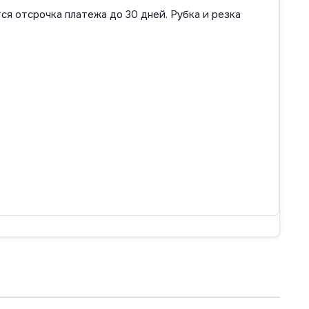
ся отсрочка платежа до 30 дней. Рубка и резка