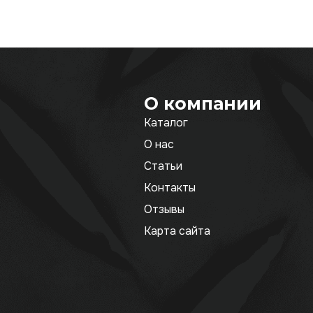
О компании
Каталог
О нас
Статьи
Контакты
Отзывы
Карта сайта