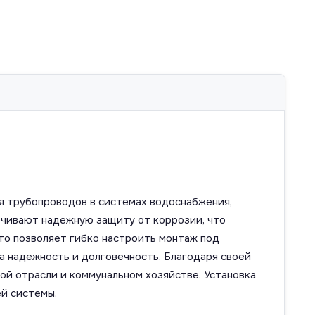
я трубопроводов в системах водоснабжения,
ечивают надежную защиту от коррозии, что
то позволяет гибко настроить монтаж под
а надежность и долговечность. Благодаря своей
ой отрасли и коммунальном хозяйстве. Установка
й системы.