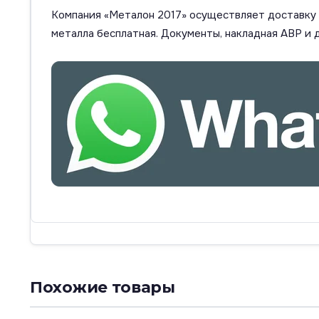
Компания «Металон 2017» осуществляет доставку п
металла бесплатная. Документы, накладная АВР и 
Похожие товары