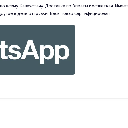
о всему Казахстану. Доставка по Алматы бесплатная. Имеет
другое в день отгрузки. Весь товар сертифицирован.