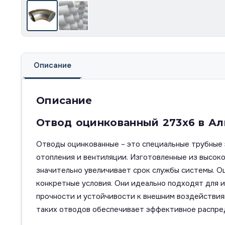
Описание
Описание
Отвод оцинкованный 273х6 в А
Отводы оцинкованные – это специальные трубные 
отопления и вентиляции. Изготовленные из высок
значительно увеличивает срок службы системы. Оц
конкретные условия. Они идеально подходят для и
прочности и устойчивости к внешним воздействия
таких отводов обеспечивает эффективное распред