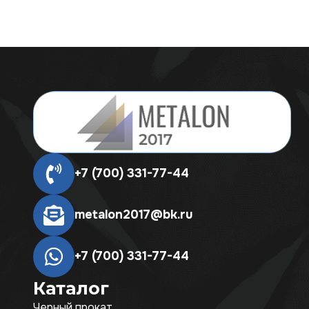
+7 (700) 331-77-44
metalon2017@bk.ru
+7 (700) 331-77-44
Каталог
Черный прокат