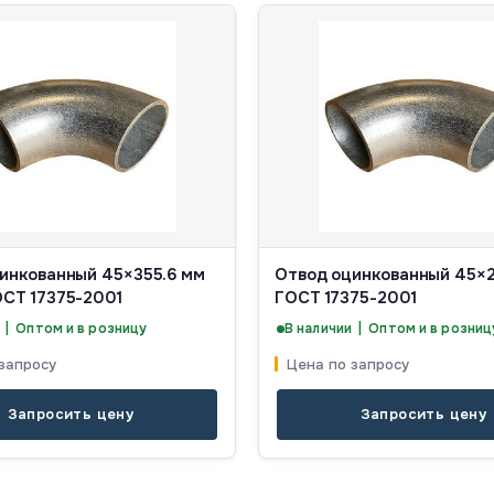
инкованный 45×355.6 мм
Отвод оцинкованный 45×2
СТ 17375-2001
ГОСТ 17375-2001
 | Оптом и в розницу
В наличии | Оптом и в розниц
запросу
Цена по запросу
Запросить цену
Запросить цену