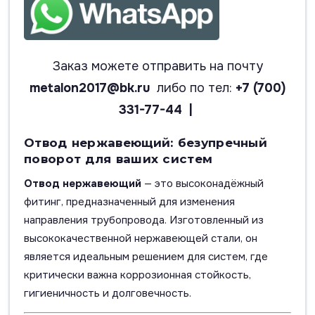
Заказ можете отправить на почту
metalon2017@bk.ru
либо по тел:
+7 (700)
331-77-44 |
Отвод нержавеющий: безупречный
поворот для ваших систем
Отвод нержавеющий
— это высоконадёжный
фитинг, предназначенный для изменения
направления трубопровода. Изготовленный из
высококачественной нержавеющей стали, он
является идеальным решением для систем, где
критически важна коррозионная стойкость,
гигиеничность и долговечность.