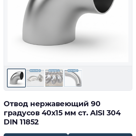
Отвод нержавеющий 90
градусов 40х15 мм ст. AISI 304
DIN 11852