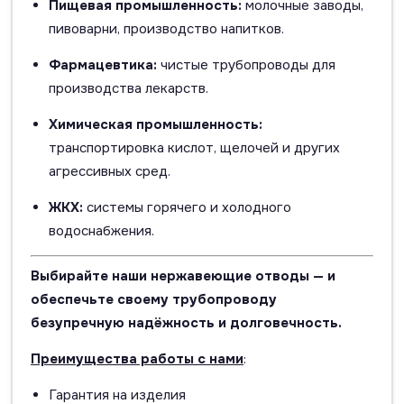
Пищевая промышленность:
молочные заводы,
пивоварни, производство напитков.
Фармацевтика:
чистые трубопроводы для
производства лекарств.
Химическая промышленность:
транспортировка кислот, щелочей и других
агрессивных сред.
ЖКХ:
системы горячего и холодного
водоснабжения.
Выбирайте наши нержавеющие отводы — и
обеспечьте своему трубопроводу
безупречную надёжность и долговечность.
Преимущества работы с нами
:
Гарантия на изделия