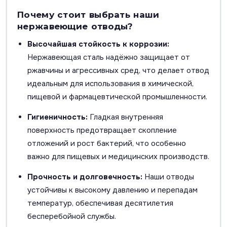
Почему стоит выбрать наши
нержавеющие отводы?
Высочайшая стойкость к коррозии:
Нержавеющая сталь надёжно защищает от
ржавчины и агрессивных сред, что делает отвод
идеальным для использования в химической,
пищевой и фармацевтической промышленности.
Гигиеничность:
Гладкая внутренняя
поверхность предотвращает скопление
отложений и рост бактерий, что особенно
важно для пищевых и медицинских производств.
Прочность и долговечность:
Наши отводы
устойчивы к высокому давлению и перепадам
температур, обеспечивая десятилетия
бесперебойной службы.