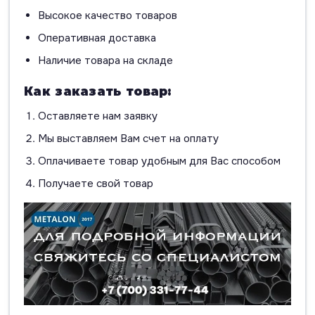
Высокое качество товаров
Оперативная доставка
Наличие товара на складе
Как заказать товар:
Оставляете нам заявку
Мы выставляем Вам счет на оплату
Оплачиваете товар удобным для Вас способом
Получаете свой товар