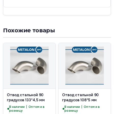
Похожие товары
Отвод стальной 90
Отвод стальной 90
градусов 133*4,5 мм
градусов 108*5 мм
В наличии | Оптом и в
В наличии | Оптом и в
розницу
розницу