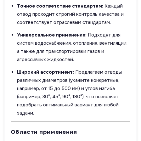
Точное соответствие стандартам:
Каждый
отвод проходит строгий контроль качества и
соответствует отраслевым стандартам.
Универсальное применение:
Подходят для
систем водоснабжения, отопления, вентиляции,
а также для транспортировки газов и
агрессивных жидкостей.
Широкий ассортимент:
Предлагаем отводы
различных диаметров (укажите конкретные,
например, от 15 до 500 мм) и углов изгиба
(например, 30°, 45°, 90°, 180°), что позволяет
подобрать оптимальный вариант для любой
задачи.
Области применения