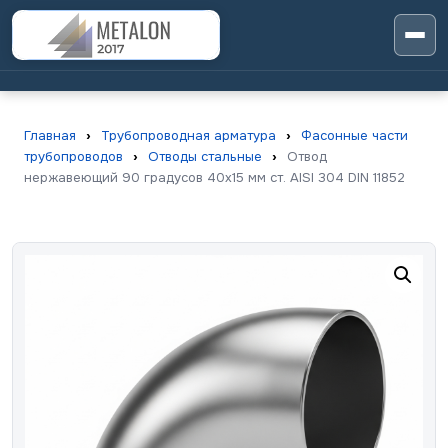
Главная
›
Трубопроводная арматура
›
Фасонные части
трубопроводов
›
Отводы стальные
›
Отвод
нержавеющий 90 градусов 40х15 мм ст. AISI 304 DIN 11852