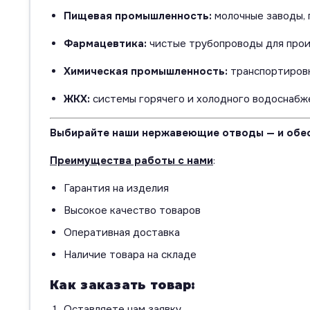
Пищевая промышленность:
молочные заводы, 
Фармацевтика:
чистые трубопроводы для прои
Химическая промышленность:
транспортировк
ЖКХ:
системы горячего и холодного водоснабж
Выбирайте наши нержавеющие отводы — и обес
Преимущества работы с нами
:
Гарантия на изделия
Высокое качество товаров
Оперативная доставка
Наличие товара на складе
Как заказать товар:
Оставляете нам заявку