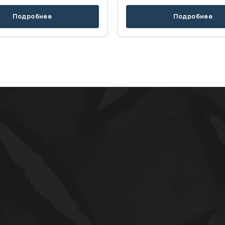
Подробнее
Подробнее