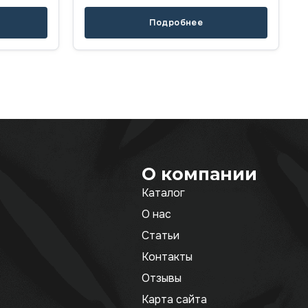
Подробнее
О компании
Каталог
О нас
Статьи
Контакты
Отзывы
Карта сайта