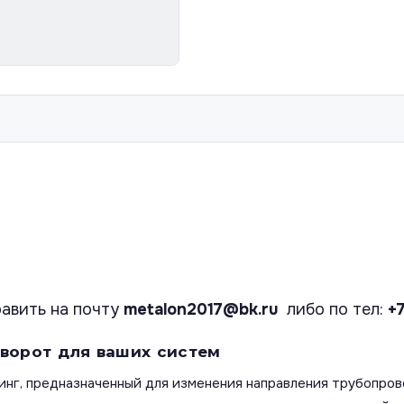
авить на почту
metalon2017@bk.ru
либо по тел:
+
ворот для ваших систем
нг, предназначенный для изменения направления трубопров