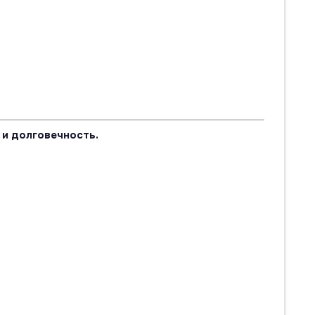
и долговечность.