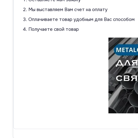
Мы выставляем Вам счет на оплату
Оплачиваете товар удобным для Вас способом
Получаете свой товар