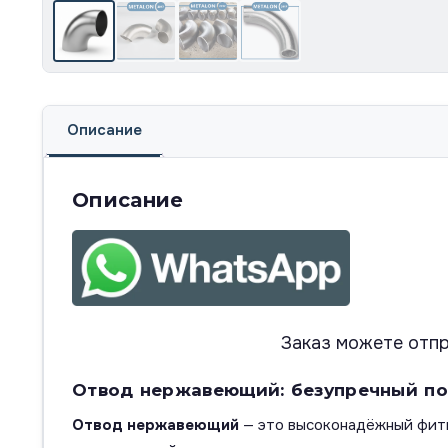
Описание
Описание
Заказ можете отпр
Отвод нержавеющий: безупречный по
Отвод нержавеющий
— это высоконадёжный фити