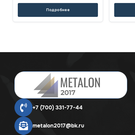
Подробнее
+7 (700) 331-77-44
metalon2017@bk.ru