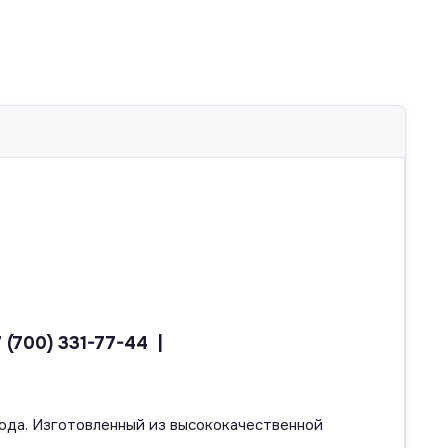
7 (700) 331-77-44 |
ода. Изготовленный из высококачественной