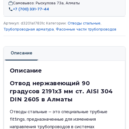
Самовывоз: Рыскулова 73а, Алматы
+7 (700) 331-77-44
Артикул:
d3201a17831c
Категории:
Отводы стальные
,
Трубопроводная арматура
,
Фасонные части трубопроводов
Описание
Описание
Отвод нержавеющий 90
градусов 2191х3 мм ст. AISI 304
DIN 2605 в Алматы
Отводы стальные — это специальные трубные
fittings, предназначенные для изменения
направления трубопроводов в системах