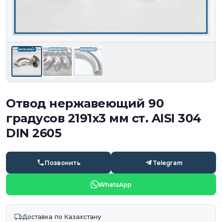
Отвод нержавеющий 90
градусов 2191х3 мм ст. AISI 304
DIN 2605
Позвонить
Telegram
WhatsApp
Доставка по Казахстану