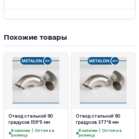
Похожие товары
Отвод стальной 90
Отвод стальной 90
градусов 159*5 мм
градусов 377*8 мм
В наличии | Оптом и в
В наличии | Оптом и в
розницу
розницу