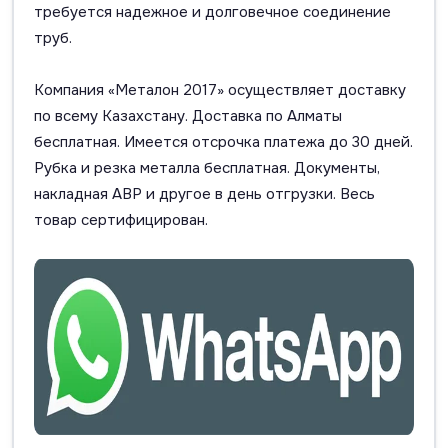
требуется надежное и долговечное соединение
труб.
Компания «Металон 2017» осуществляет доставку
по всему Казахстану. Доставка по Алматы
бесплатная. Имеется отсрочка платежа до 30 дней.
Рубка и резка металла бесплатная. Документы,
накладная АВР и другое в день отгрузки. Весь
товар сертифицирован.