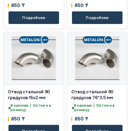
850
₸
850
₸
Подробнее
Подробнее
Отвод стальной 90
Отвод стальной 90
градусов 15х2 мм
градусов 76*3,5 мм
В наличии | Оптом и в
В наличии | Оптом и в
розницу
розницу
850
₸
850
₸