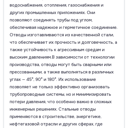
водоснабжения, отопления, газоснабжения и
других промышленных приложениях. Они
позволяют соединять трубы под углом,
обеспечивая надежное и герметичное соединение.
Отводы изготавливаются из качественной стали,
что обеспечивает их прочность и долговечность, а
также устойчивость к агрессивным средам и
высоким давлениям.В зависимости от технологии
производства, отводы могут быть сварными или
прессованными, а также выполняться в различных
углах — 45°, 90° и 180°. Их использование
позволяет не только эффективно организовать
трубопроводные системы, но и минимизировать
потери давления, что особенно важно в сложных
инженерных решениях. Стальные отводы
применяются в строительстве, энергетике,
нефтегазовой отрасли и других сферах, где