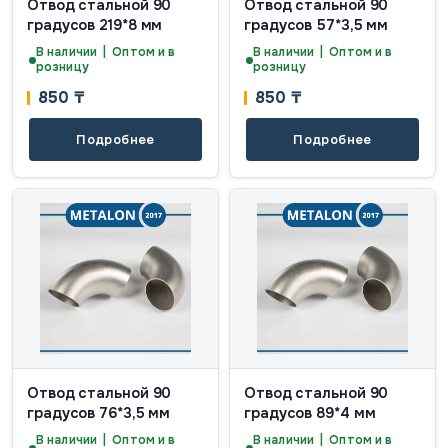
Отвод стальной 90
Отвод стальной 90
градусов 219*8 мм
градусов 57*3,5 мм
В наличии | Оптом и в
В наличии | Оптом и в
розницу
розницу
850
₸
850
₸
Подробнее
Подробнее
Отвод стальной 90
Отвод стальной 90
градусов 76*3,5 мм
градусов 89*4 мм
В наличии | Оптом и в
В наличии | Оптом и в