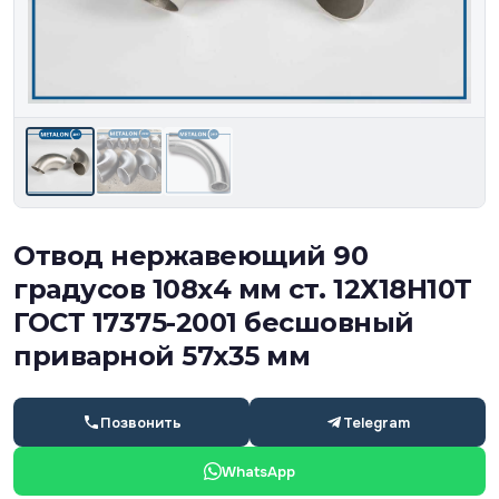
Отвод нержавеющий 90
градусов 108х4 мм ст. 12Х18Н10Т
ГОСТ 17375-2001 бесшовный
приварной 57х35 мм
Позвонить
Telegram
WhatsApp