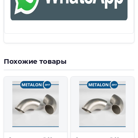
Похожие товары