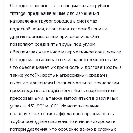
Отводы стальные — это специальные трубные
fittings, предназначенные для изменения
направления трубопроводов в системах
водоснабжения, отопления, газоснабжения и
других промышленных приложениях. Они
позволяют соединять трубы под углом,
обеспечивая надежное и герметичное соединение.
Отводы изготавливаются из качественной стали,
что обеспечивает их прочность и долговечность, а
также устойчивость к агрессивным средам и
высоким давлениям.В зависимости от технологии
производства, отводы могут быть сварными или
прессованными, а также выполняться в различных
углах — 45°, 90° и 180°. Их использование
позволяет не только эффективно организовать
трубопроводные системы, но и минимизировать
потери давления, что особенно важно в сложных