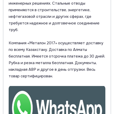
инженерных решениях. Стальные отводы
применяются в строительстве, энергетике,
нефтегазовой отрасли и других сферах, где
требуется надежное и долговечное соединение
труб.
Компания «Металон 2017» осуществляет доставку
по всему Казахстану. Доставка по Алматы
бесплатная. Имеется отсрочка платежа до 30 дней.
Рубка и резка металла бесплатная. Документы,
накладная АВР и другое в день отгрузки. Весь
товар сертифицирован.