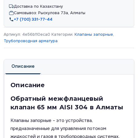
Доставка по Казахстану
Самовывоз: Рыскулова 73а, Алматы
+7 (700) 331-77-44
Артикул:
4e56b110eca0
Категории:
Клапаны запорные
,
Трубопроводная арматура
Описание
Описание
Обратный межфланцевый
клапан 65 мм AISI 304 в Алматы
Клапаны запорные – это устройства,
предназначенные для управления потоком
жидкостей и газов в трубопроводных системах.