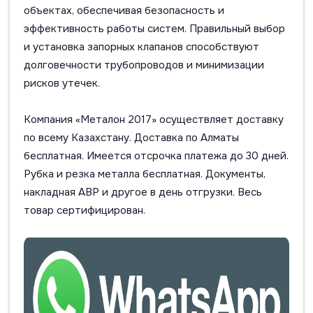
объектах, обеспечивая безопасность и
эффективность работы систем. Правильный выбор
и установка запорных клапанов способствуют
долговечности трубопроводов и минимизации
рисков утечек.
Компания «Металон 2017» осуществляет доставку
по всему Казахстану. Доставка по Алматы
бесплатная. Имеется отсрочка платежа до 30 дней.
Рубка и резка металла бесплатная. Документы,
накладная АВР и другое в день отгрузки. Весь
товар сертифицирован.