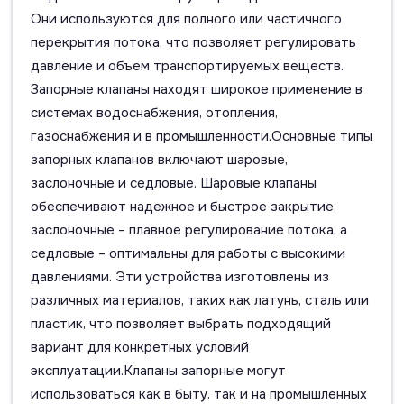
Они используются для полного или частичного
перекрытия потока, что позволяет регулировать
давление и объем транспортируемых веществ.
Запорные клапаны находят широкое применение в
системах водоснабжения, отопления,
газоснабжения и в промышленности.Основные типы
запорных клапанов включают шаровые,
заслоночные и седловые. Шаровые клапаны
обеспечивают надежное и быстрое закрытие,
заслоночные – плавное регулирование потока, а
седловые – оптимальны для работы с высокими
давлениями. Эти устройства изготовлены из
различных материалов, таких как латунь, сталь или
пластик, что позволяет выбрать подходящий
вариант для конкретных условий
эксплуатации.Клапаны запорные могут
использоваться как в быту, так и на промышленных