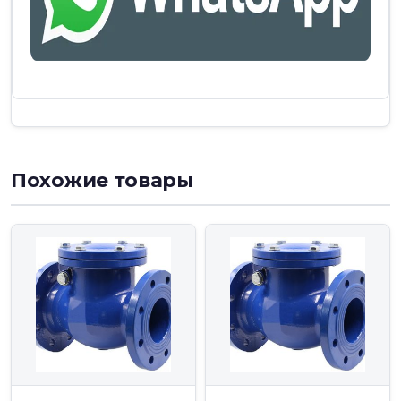
Похожие товары