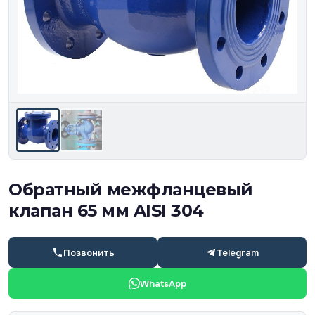
Обратный межфланцевый
клапан 65 мм AISI 304
Позвонить
Telegram
WhatsApp