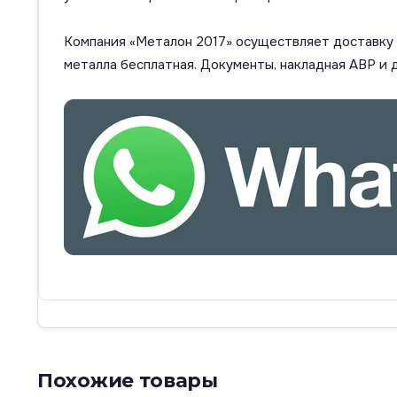
Компания «Металон 2017» осуществляет доставку п
металла бесплатная. Документы, накладная АВР и 
Похожие товары