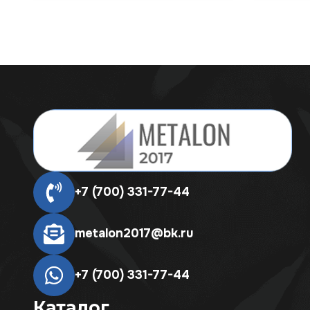
+7 (700) 331-77-44
metalon2017@bk.ru
+7 (700) 331-77-44
Каталог