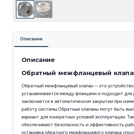
Описание
Описание
Обратный межфланцевый клапан 
Обратный межфланцевый клапан — это устройство,
устанавливается между фланцами и подходит для 
заключается в автоматическом закрытии при изм
работу системы.Обратные клапаны могут быть выпо
вариант для конкретных условий эксплуатации. Та
обеспечивают безопасность и эффективность раб
установка обратного межфланцевого клапана спос