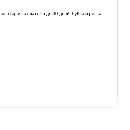
ся отсрочка платежа до 30 дней. Рубка и резка