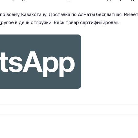
о всему Казахстану. Доставка по Алматы бесплатная. Имеет
другое в день отгрузки. Весь товар сертифицирован.