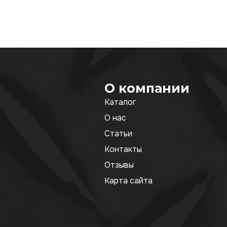
О компании
Каталог
О нас
Статьи
Контакты
Отзывы
Карта сайта