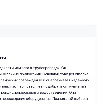
аты
дкости или газа в трубопроводах. Он
омышленные приложения. Основная функция клапана
 возможных повреждений и обеспечивает надежную
и пластик, что позволяет подобрать оптимальный
ах кондиционирования и водоотведении. Они
и повреждения оборудования. Правильный выбор и