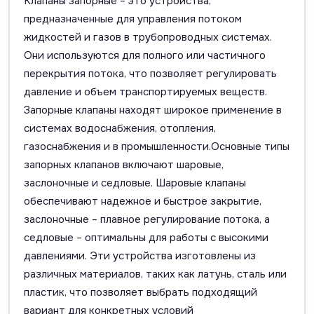
Клапаны запорные – это устройства,
предназначенные для управления потоком
жидкостей и газов в трубопроводных системах.
Они используются для полного или частичного
перекрытия потока, что позволяет регулировать
давление и объем транспортируемых веществ.
Запорные клапаны находят широкое применение в
системах водоснабжения, отопления,
газоснабжения и в промышленности.Основные типы
запорных клапанов включают шаровые,
заслоночные и седловые. Шаровые клапаны
обеспечивают надежное и быстрое закрытие,
заслоночные – плавное регулирование потока, а
седловые – оптимальны для работы с высокими
давлениями. Эти устройства изготовлены из
различных материалов, таких как латунь, сталь или
пластик, что позволяет выбрать подходящий
вариант для конкретных условий