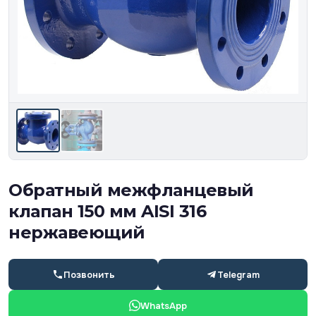
Обратный межфланцевый
клапан 150 мм AISI 316
нержавеющий
Позвонить
Telegram
WhatsApp