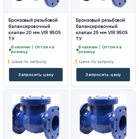
Бронзовый резьбовой
Бронзовый резьбовой
балансировочный
балансировочный
клапан 20 мм VIR 9505
клапан 25 мм VIR 9505
ТУ
ТУ
В наличии | Оптом и в
В наличии | Оптом и в
розницу
розницу
Цена по запросу
Цена по запросу
Запросить цену
Запросить цену