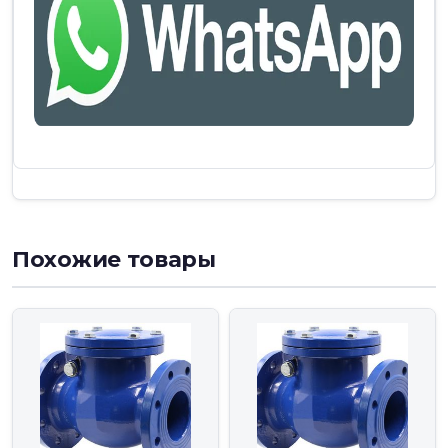
Похожие товары