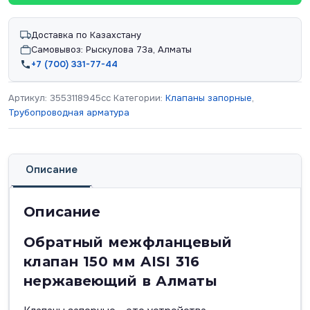
Доставка по Казахстану
Самовывоз: Рыскулова 73а, Алматы
+7 (700) 331-77-44
Артикул:
3553118945cc
Категории:
Клапаны запорные
,
Трубопроводная арматура
Описание
Описание
Обратный межфланцевый
клапан 150 мм AISI 316
нержавеющий в Алматы