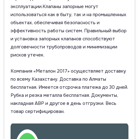
эксплуатации.Клапаны запорные могут
использоваться как в быту, так и на промышленных
объектах, обеспечивая безопасность и
эффективность работы систем. Правильный выбор
и установка запорных клапанов способствуют
долговечности трубопроводов и минимизации
рисков утечек.
Компания «Металон 2017» осуществляет доставку
по всему Казахстану. Доставка по Алматы
бесплатная. Имеется отсрочка платежа до 30 дней.
Рубка и резка металла бесплатная. Документы,
накладная АВР и другое в день отгрузки. Весь
товар сертифицирован.