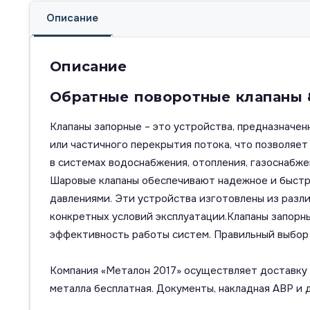
Описание
Описание
Обратные поворотные клапаны 
Клапаны запорные – это устройства, предназначен
или частичного перекрытия потока, что позволяе
в системах водоснабжения, отопления, газоснабж
Шаровые клапаны обеспечивают надежное и быстро
давлениями. Эти устройства изготовлены из разли
конкретных условий эксплуатации.Клапаны запорны
эффективность работы систем. Правильный выбор 
Компания «Металон 2017» осуществляет доставку п
металла бесплатная. Документы, накладная АВР и 