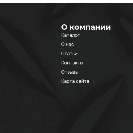
О компании
Каталог
О нас
Статьи
Контакты
Отзывы
Карта сайта