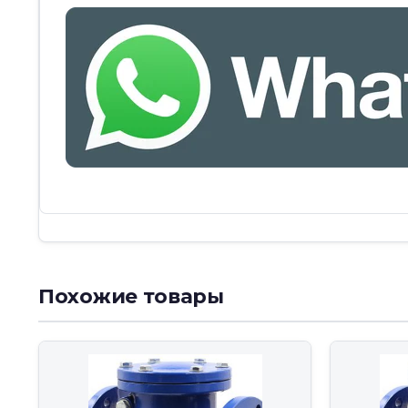
Похожие товары