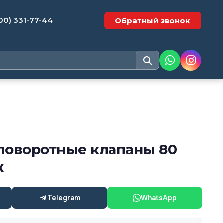
00) 331-77-44
Обратный звонок
поворотные клапаны 80
ж
Telegram
WhatsApp