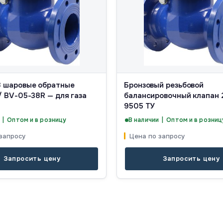
 шаровые обратные
Бронзовый резьбовой
/ BV-05-38R — для газа
балансировочный клапан 
9505 ТУ
 | Оптом и в розницу
В наличии | Оптом и в розниц
запросу
Цена по запросу
Запросить цену
Запросить цену