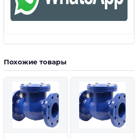
Похожие товары