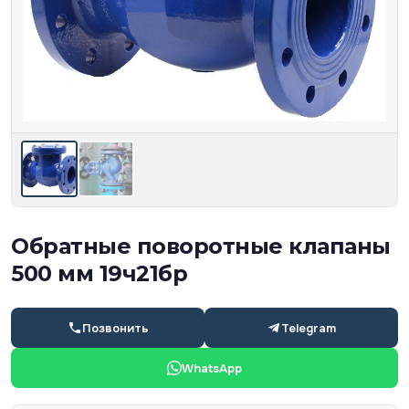
Обратные поворотные клапаны
500 мм 19ч21бр
Позвонить
Telegram
WhatsApp