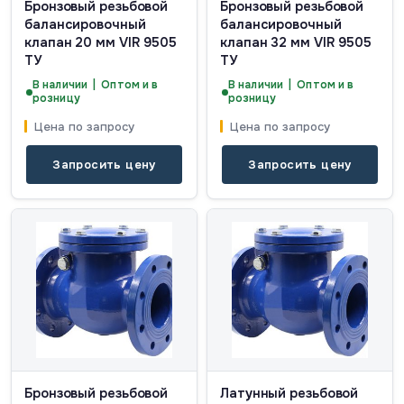
Бронзовый резьбовой
Бронзовый резьбовой
балансировочный
балансировочный
клапан 20 мм VIR 9505
клапан 32 мм VIR 9505
ТУ
ТУ
В наличии | Оптом и в
В наличии | Оптом и в
розницу
розницу
Цена по запросу
Цена по запросу
Запросить цену
Запросить цену
Бронзовый резьбовой
Латунный резьбовой