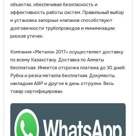
объектах, обеспечивая безопасность и
эффективность работы систем. Правильный выбор
и установка запорных клапанов способствуют
долговечности трубопроводов и минимизации
рисков утечек.
Компания «Металон 2017» осуществляет доставку
по всему Казахстану. Доставка по Алматы
бесплатная. Имеется отсрочка платежа до 30 дней.
Рубка и резка металла бесплатная. Документы,
накладная АВР и другое в день отгрузки. Весь
товар сертифицирован.