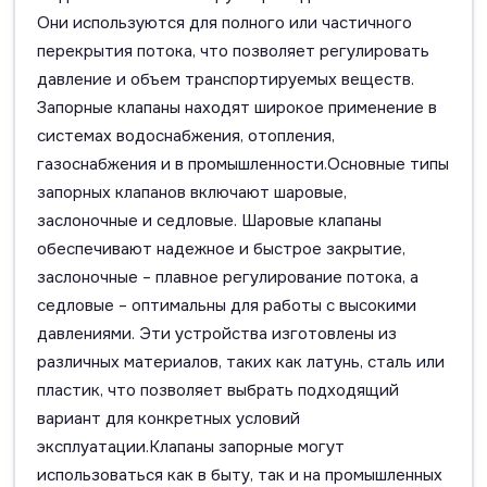
Они используются для полного или частичного
перекрытия потока, что позволяет регулировать
давление и объем транспортируемых веществ.
Запорные клапаны находят широкое применение в
системах водоснабжения, отопления,
газоснабжения и в промышленности.Основные типы
запорных клапанов включают шаровые,
заслоночные и седловые. Шаровые клапаны
обеспечивают надежное и быстрое закрытие,
заслоночные – плавное регулирование потока, а
седловые – оптимальны для работы с высокими
давлениями. Эти устройства изготовлены из
различных материалов, таких как латунь, сталь или
пластик, что позволяет выбрать подходящий
вариант для конкретных условий
эксплуатации.Клапаны запорные могут
использоваться как в быту, так и на промышленных