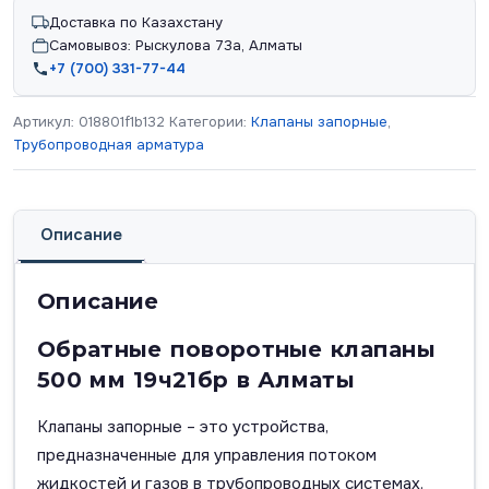
Доставка по Казахстану
Самовывоз: Рыскулова 73а, Алматы
+7 (700) 331-77-44
Артикул:
018801f1b132
Категории:
Клапаны запорные
,
Трубопроводная арматура
Описание
Описание
Обратные поворотные клапаны
500 мм 19ч21бр в Алматы
Клапаны запорные – это устройства,
предназначенные для управления потоком
жидкостей и газов в трубопроводных системах.