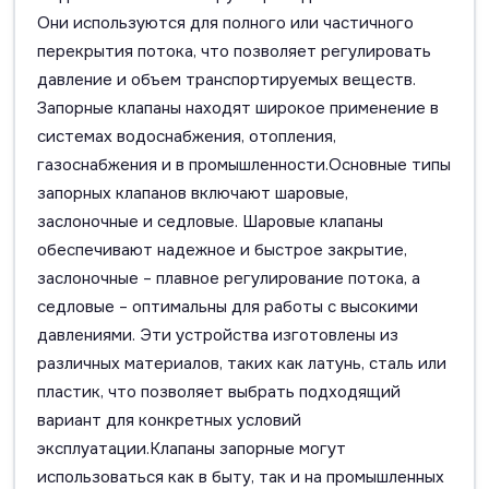
Они используются для полного или частичного
перекрытия потока, что позволяет регулировать
давление и объем транспортируемых веществ.
Запорные клапаны находят широкое применение в
системах водоснабжения, отопления,
газоснабжения и в промышленности.Основные типы
запорных клапанов включают шаровые,
заслоночные и седловые. Шаровые клапаны
обеспечивают надежное и быстрое закрытие,
заслоночные – плавное регулирование потока, а
седловые – оптимальны для работы с высокими
давлениями. Эти устройства изготовлены из
различных материалов, таких как латунь, сталь или
пластик, что позволяет выбрать подходящий
вариант для конкретных условий
эксплуатации.Клапаны запорные могут
использоваться как в быту, так и на промышленных