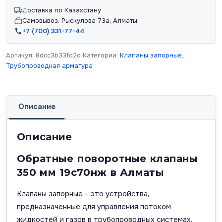
Доставка по Казахстану
Самовывоз: Рыскулова 73а, Алматы
+7 (700) 331-77-44
Артикул:
8dcc3b33fd2d
Категории:
Клапаны запорные
,
Трубопроводная арматура
Описание
Описание
Обратные поворотные клапаны
350 мм 19с70нж в Алматы
Клапаны запорные – это устройства,
предназначенные для управления потоком
жидкостей и газов в трубопроводных системах.