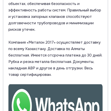
объектах, обеспечивая безопасность и
эффективность работы систем. Правильный выбор
и установка запорных клапанов способствуют
долговечности трубопроводов и минимизации
рисков утечек.
Компания «Металон 2017» осуществляет доставку
по всему Казахстану. Доставка по Алматы
бесплатная. Имеется отсрочка платежа до 30 дней.
Рубка и резка металла бесплатная. Документы,
накладная АВР и другое в день отгрузки. Весь
товар сертифицирован.