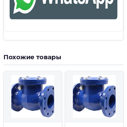
Похожие товары