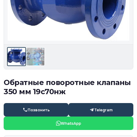
Обратные поворотные клапаны
350 мм 19с70нж
Позвонить
Telegram
WhatsApp