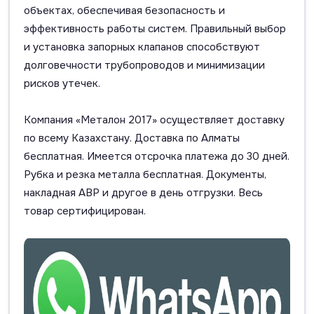
объектах, обеспечивая безопасность и
эффективность работы систем. Правильный выбор
и установка запорных клапанов способствуют
долговечности трубопроводов и минимизации
рисков утечек.
Компания «Металон 2017» осуществляет доставку
по всему Казахстану. Доставка по Алматы
бесплатная. Имеется отсрочка платежа до 30 дней.
Рубка и резка металла бесплатная. Документы,
накладная АВР и другое в день отгрузки. Весь
товар сертифицирован.