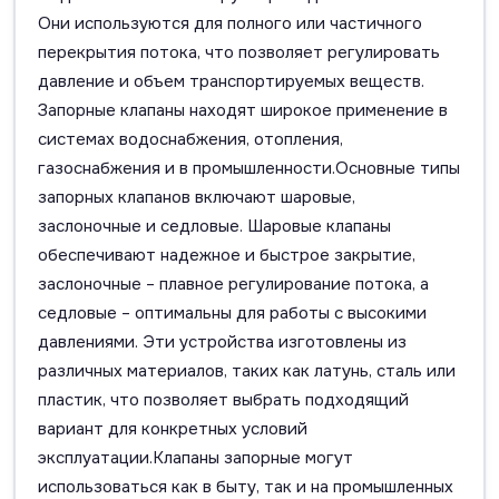
Они используются для полного или частичного
перекрытия потока, что позволяет регулировать
давление и объем транспортируемых веществ.
Запорные клапаны находят широкое применение в
системах водоснабжения, отопления,
газоснабжения и в промышленности.Основные типы
запорных клапанов включают шаровые,
заслоночные и седловые. Шаровые клапаны
обеспечивают надежное и быстрое закрытие,
заслоночные – плавное регулирование потока, а
седловые – оптимальны для работы с высокими
давлениями. Эти устройства изготовлены из
различных материалов, таких как латунь, сталь или
пластик, что позволяет выбрать подходящий
вариант для конкретных условий
эксплуатации.Клапаны запорные могут
использоваться как в быту, так и на промышленных