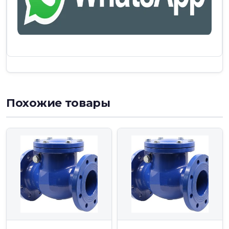
Похожие товары