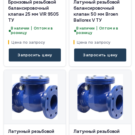
Бронзовый резьбовой
Латунный резьбовой
балансировочный
балансировочный
клапан 25 мм VIR 9505
клапан 50 мм Broen
ТУ
Ballorex V ТУ
В наличии | Оптом и в
В наличии | Оптом и в
розницу
розницу
Цена по запросу
Цена по запросу
Запросить цену
Запросить цену
Латунный резьбовой
Латунный резьбовой