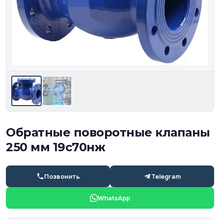
Обратные поворотные клапаны
250 мм 19с70нж
Позвонить
Telegram
WhatsApp