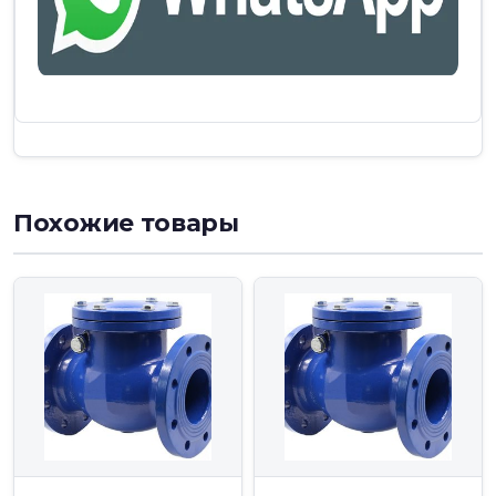
Похожие товары