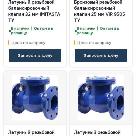
Латунный резьбовой
Бронзовый резьбовой
балансировочный
балансировочный
клапан 32 мм IMITASTA
клапан 25 мм VIR 9505
ТУ
ТУ
В наличии | Оптом и в
В наличии | Оптом и в
розницу
розницу
Цена по запросу
Цена по запросу
Запросить цену
Запросить цену
Латунный резьбовой
Латунный резьбовой