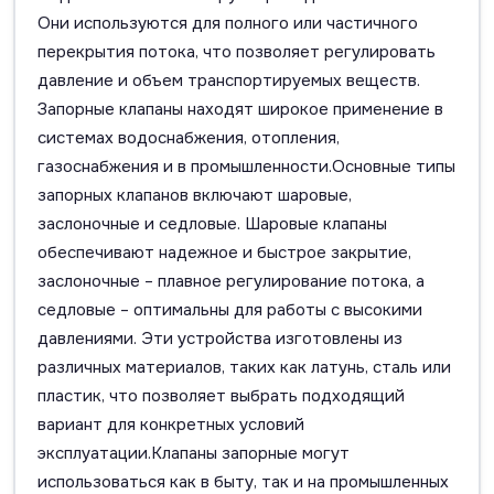
Они используются для полного или частичного
перекрытия потока, что позволяет регулировать
давление и объем транспортируемых веществ.
Запорные клапаны находят широкое применение в
системах водоснабжения, отопления,
газоснабжения и в промышленности.Основные типы
запорных клапанов включают шаровые,
заслоночные и седловые. Шаровые клапаны
обеспечивают надежное и быстрое закрытие,
заслоночные – плавное регулирование потока, а
седловые – оптимальны для работы с высокими
давлениями. Эти устройства изготовлены из
различных материалов, таких как латунь, сталь или
пластик, что позволяет выбрать подходящий
вариант для конкретных условий
эксплуатации.Клапаны запорные могут
использоваться как в быту, так и на промышленных