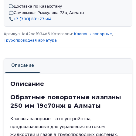
Доставка по Казахстану
Самовывоз: Рыскулова 73а, Алматы
+7 (700) 331-77-44
Артикул:
1a42bef934d6
Категории:
Клапаны запорные
,
Трубопроводная арматура
Описание
Описание
Обратные поворотные клапаны
250 мм 19с70нж в Алматы
Клапаны запорные – это устройства,
предназначенные для управления потоком
жидкостей и газов в трубопроводных системах.