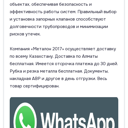
объектах, обеспечивая безопасность и
эффективность работы систем. Правильный выбор
и установка запорных клапанов способствуют
долговечности трубопроводов и минимизации
рисков утечек.
Компания «Металон 2017» осуществляет доставку
по всему Казахстану. Доставка по Алматы
бесплатная. Имеется отсрочка платежа до 30 дней.
Рубка и резка металла бесплатная. Документы,
накладная АВР и другое в день отгрузки. Весь
товар сертифицирован.