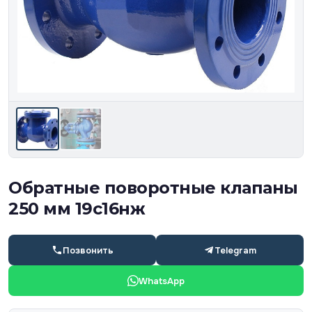
Обратные поворотные клапаны
250 мм 19с16нж
Позвонить
Telegram
WhatsApp