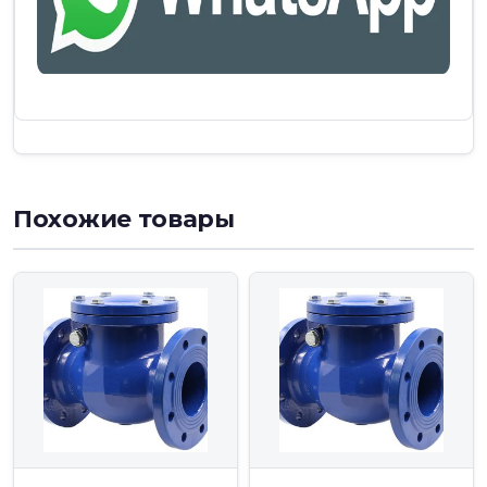
Похожие товары