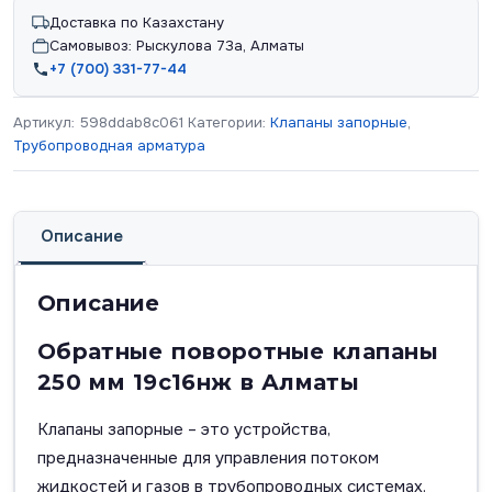
Доставка по Казахстану
Самовывоз: Рыскулова 73а, Алматы
+7 (700) 331-77-44
Артикул:
598ddab8c061
Категории:
Клапаны запорные
,
Трубопроводная арматура
Описание
Описание
Обратные поворотные клапаны
250 мм 19с16нж в Алматы
Клапаны запорные – это устройства,
предназначенные для управления потоком
жидкостей и газов в трубопроводных системах.