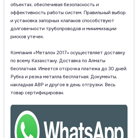
объектах, обеспечивая безопасность и
эффективность работы систем. Правильный выбор
и установка запорных клапанов способствуют
долговечности трубопроводов и минимизации
рисков утечек.
Компания «Металон 2017» осуществляет доставку
по всему Казахстану. Доставка по Алматы
бесплатная. Имеется отсрочка платежа до 30 дней.
Рубка и резка металла бесплатная. Документы,
накладная АВР и другое в день отгрузки. Весь
товар сертифицирован.