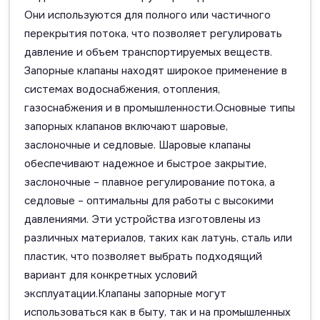
Они используются для полного или частичного
перекрытия потока, что позволяет регулировать
давление и объем транспортируемых веществ.
Запорные клапаны находят широкое применение в
системах водоснабжения, отопления,
газоснабжения и в промышленности.Основные типы
запорных клапанов включают шаровые,
заслоночные и седловые. Шаровые клапаны
обеспечивают надежное и быстрое закрытие,
заслоночные – плавное регулирование потока, а
седловые – оптимальны для работы с высокими
давлениями. Эти устройства изготовлены из
различных материалов, таких как латунь, сталь или
пластик, что позволяет выбрать подходящий
вариант для конкретных условий
эксплуатации.Клапаны запорные могут
использоваться как в быту, так и на промышленных