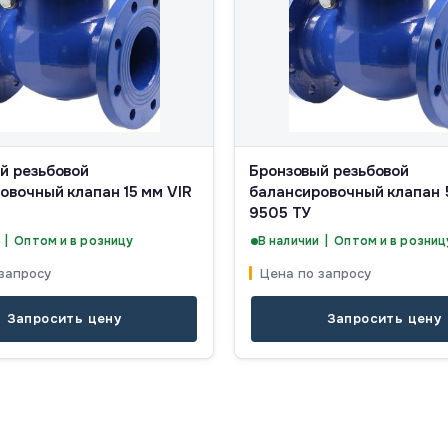
й резьбовой
Бронзовый резьбовой
овочный клапан 15 мм VIR
балансировочный клапан 
9505 ТУ
 | Оптом и в розницу
В наличии | Оптом и в розниц
запросу
Цена по запросу
Запросить цену
Запросить цену