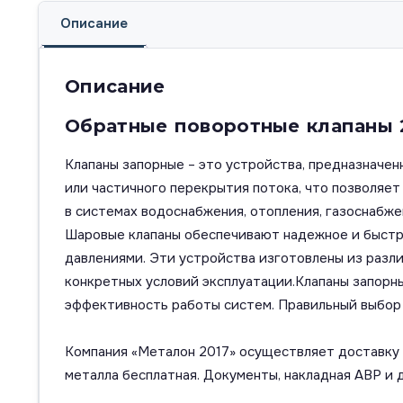
Описание
Описание
Обратные поворотные клапаны 
Клапаны запорные – это устройства, предназначен
или частичного перекрытия потока, что позволяе
в системах водоснабжения, отопления, газоснабж
Шаровые клапаны обеспечивают надежное и быстро
давлениями. Эти устройства изготовлены из разли
конкретных условий эксплуатации.Клапаны запорны
эффективность работы систем. Правильный выбор 
Компания «Металон 2017» осуществляет доставку п
металла бесплатная. Документы, накладная АВР и 