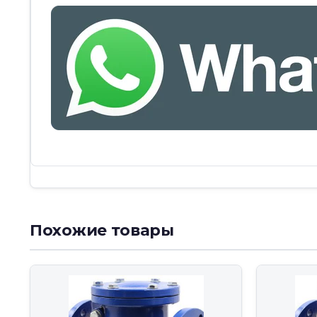
Похожие товары