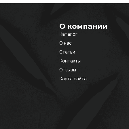
О компании
Каталог
О нас
Статьи
Контакты
Отзывы
Карта сайта