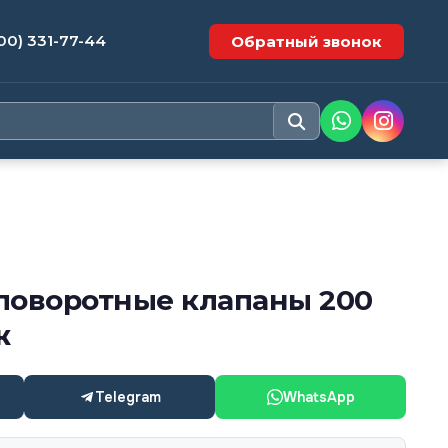
00) 331-77-44
Обратный звонок
поворотные клапаны 200
ж
Telegram
WhatsApp