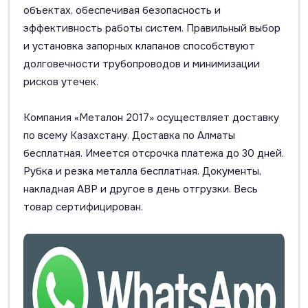
объектах, обеспечивая безопасность и
эффективность работы систем. Правильный выбор
и установка запорных клапанов способствуют
долговечности трубопроводов и минимизации
рисков утечек.
Компания «Металон 2017» осуществляет доставку
по всему Казахстану. Доставка по Алматы
бесплатная. Имеется отсрочка платежа до 30 дней.
Рубка и резка металла бесплатная. Документы,
накладная АВР и другое в день отгрузки. Весь
товар сертифицирован.