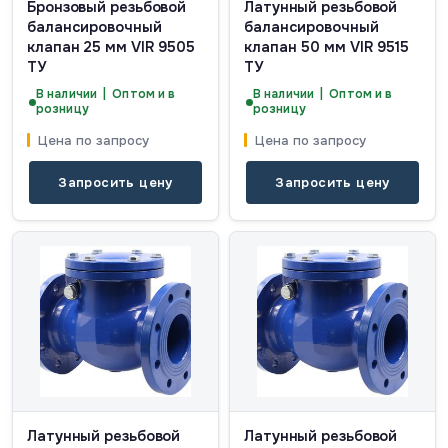
Бронзовый резьбовой
Латунный резьбовой
балансировочный
балансировочный
клапан 25 мм VIR 9505
клапан 50 мм VIR 9515
ТУ
ТУ
В наличии | Оптом и в
В наличии | Оптом и в
розницу
розницу
Цена по запросу
Цена по запросу
Запросить цену
Запросить цену
Латунный резьбовой
Латунный резьбовой