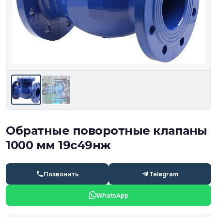
Обратные поворотные клапаны
1000 мм 19с49нж
Позвонить
Telegram
WhatsApp