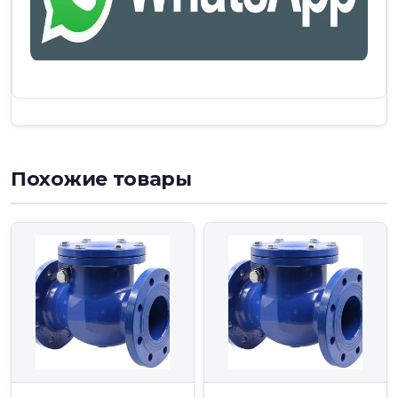
Похожие товары