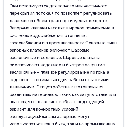
Они используются для полного или частичного
перекрытия потока, что позволяет регулировать
давление и объем транспортируемых веществ.
Запорные клапаны находят широкое применение в
системах водоснабжения, отопления,
газоснабжения и в промышленности.Основные типы
запорных клапанов включают шаровые,
заслоночные и седловые. Шаровые клапаны
обеспечивают надежное и быстрое закрытие,
заслоночные – плавное регулирование потока, а
седловые – оптимальны для работы с высокими
давлениями. Эти устройства изготовлены из
различных материалов, таких как латунь, сталь или
пластик, что позволяет выбрать подходящий
вариант для конкретных условий
эксплуатации.Клапаны запорные могут
использоваться как в быту, так и на промышленных