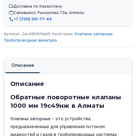
Доставка по Казахстану
Самовывоз: Рыскулова 73а, Алматы
+7 (700) 331-77-44
Артикул:
2ac4869fdeb5
Категории:
Клапаны запорные
,
Трубопроводная арматура
Описание
Описание
Обратные поворотные клапаны
1000 мм 19с49нж в Алматы
Клапаны запорные – это устройства,
предназначенные для управления потоком
жидкостей и газов в трубопроводных системах.