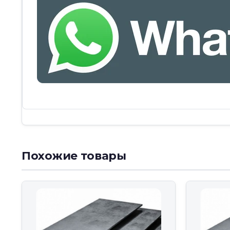
Похожие товары