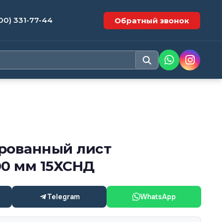
00) 331-77-44
Обратный звонок
рованный лист
00 мм 15ХСНД
Telegram
WhatsApp