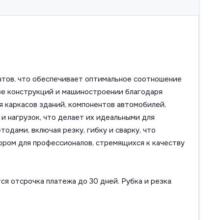
нтов, что обеспечивает оптимальное соотношение
ве конструкций и машиностроении благодаря
 каркасов зданий, компонентов автомобилей,
и нагрузок, что делает их идеальными для
дами, включая резку, гибку и сварку, что
ором для профессионалов, стремящихся к качеству
ся отсрочка платежа до 30 дней. Рубка и резка