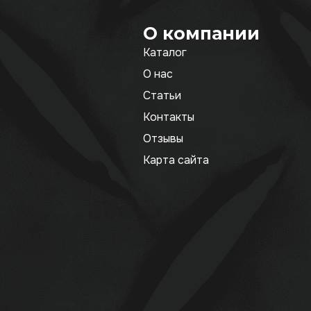
О компании
Каталог
О нас
Статьи
Контакты
Отзывы
Карта сайта