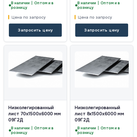
В наличии | Оптом и в
В наличии | Оптом и в
розницу
розницу
Цена по запросу
Цена по запросу
Запросить цену
Запросить цену
Низколегированный
Низколегированный
лист 70х1500х6000 мм
лист 8х1500х6000 мм
09Г2Д
09Г2Д
В наличии | Оптом и в
В наличии | Оптом и в
розницу
розницу