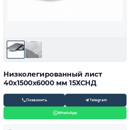
Низколегированный лист
40х1500х6000 мм 15ХСНД
Позвонить
Telegram
WhatsApp