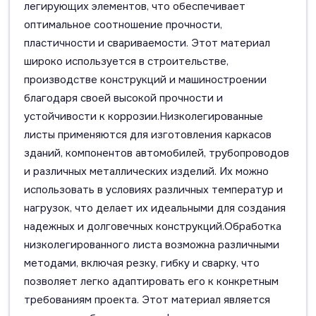
легирующих элементов, что обеспечивает
оптимальное соотношение прочности,
пластичности и свариваемости. Этот материал
широко используется в строительстве,
производстве конструкций и машиностроении
благодаря своей высокой прочности и
устойчивости к коррозии.Низколегированные
листы применяются для изготовления каркасов
зданий, компонентов автомобилей, трубопроводов
и различных металлических изделий. Их можно
использовать в условиях различных температур и
нагрузок, что делает их идеальными для создания
надежных и долговечных конструкций.Обработка
низколегированного листа возможна различными
методами, включая резку, гибку и сварку, что
позволяет легко адаптировать его к конкретным
требованиям проекта. Этот материал является