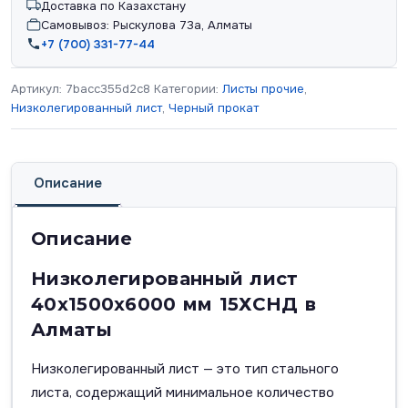
Доставка по Казахстану
Самовывоз: Рыскулова 73а, Алматы
+7 (700) 331-77-44
Артикул:
7bacc355d2c8
Категории:
Листы прочие
,
Низколегированный лист
,
Черный прокат
Описание
Описание
Низколегированный лист
40х1500х6000 мм 15ХСНД в
Алматы
Низколегированный лист — это тип стального
листа, содержащий минимальное количество