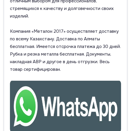
отличным выбором для профессионалов,
стремящихся к качеству и долговечности своих
изделий.
Компания «Металон 2017» осуществляет доставку
по всему Казахстану. Доставка по Алматы
бесплатная. Имеется отсрочка платежа до 30 дней.
Рубка и резка металла бесплатная. Документы,
накладная АВР и другое в день отгрузки. Весь
товар сертифицирован.