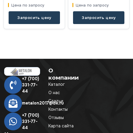
Цена по запросу
Цена по запросу
Запросить цену
Запросить цену
О
компании
+7 (700)
Каталог
331-77-
44
О нас
Статьи
metalon2017@bk.ru
Контакты
+7 (700)
Отзывы
331-77-
Карта сайта
44