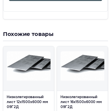
Похожие товары
Низколегированный
Низколегированный
лист 12х1500х6000 мм
лист 16х1500х6000 мм
09Г2Д
09Г2Д