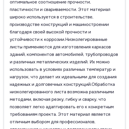
оптимальное соотношение прочности,
пластичности и свариваемости. Этот материал
широко используется в строительстве,
производстве конструкций и машиностроении
благодаря своей высокой прочности и
устойчивости к коррозии.Низколегированные
листы применяются для изготовления каркасов
зданий, компонентов автомобилей, трубопроводов
и различных металлических изделий. Их можно
использовать в условиях различных температур и
нагрузок, что делает их идеальными для создания
надежных и долговечных конструкций.Обработка
низколегированного листа возможна различными
методами, включая резку, гибку и сварку, что
позволяет легко адаптировать его к конкретным
требованиям проекта. Этот материал является
отличным выбором для профессионалов,