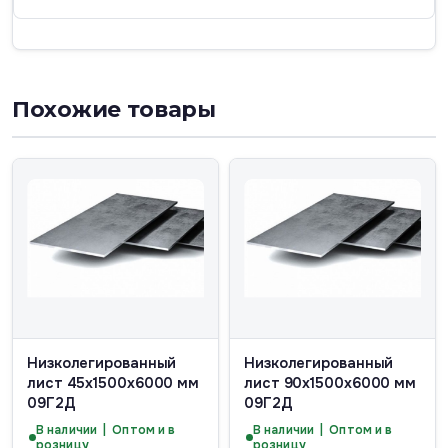
Похожие товары
Низколегированный
Низколегированный
лист 45х1500х6000 мм
лист 90х1500х6000 мм
09Г2Д
09Г2Д
В наличии | Оптом и в
В наличии | Оптом и в
розницу
розницу