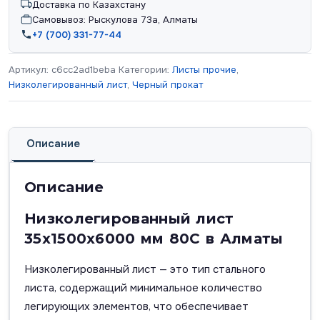
Доставка по Казахстану
Самовывоз: Рыскулова 73а, Алматы
+7 (700) 331-77-44
Артикул:
c6cc2ad1beba
Категории:
Листы прочие
,
Низколегированный лист
,
Черный прокат
Описание
Описание
Низколегированный лист
35х1500х6000 мм 80С в Алматы
Низколегированный лист — это тип стального
листа, содержащий минимальное количество
легирующих элементов, что обеспечивает