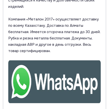
стремящихся к качеству и долговечности своих
изделий.
Компания «Металон 2017» осуществляет доставку
по всему Казахстану. Доставка по Алматы
бесплатная. Имеется отсрочка платежа до 30 дней.
Рубка и резка металла бесплатная. Документы,
накладная АВР и другое в день отгрузки. Весь
товар сертифицирован.