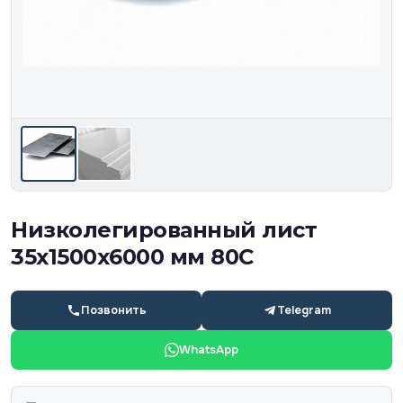
Низколегированный лист
35х1500х6000 мм 80С
Позвонить
Telegram
WhatsApp