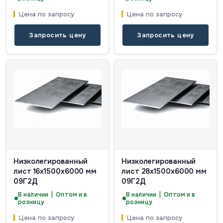
Цена по запросу
Цена по запросу
Запросить цену
Запросить цену
Низколегированный
Низколегированный
лист 16х1500х6000 мм
лист 28х1500х6000 мм
09Г2Д
09Г2Д
В наличии | Оптом и в
В наличии | Оптом и в
розницу
розницу
Цена по запросу
Цена по запросу