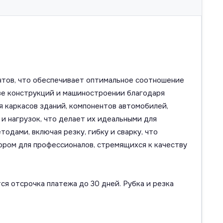
нтов, что обеспечивает оптимальное соотношение
ве конструкций и машиностроении благодаря
 каркасов зданий, компонентов автомобилей,
и нагрузок, что делает их идеальными для
дами, включая резку, гибку и сварку, что
ором для профессионалов, стремящихся к качеству
ся отсрочка платежа до 30 дней. Рубка и резка