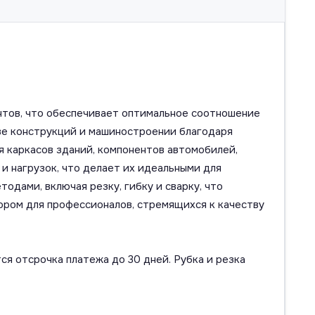
нтов, что обеспечивает оптимальное соотношение
ве конструкций и машиностроении благодаря
 каркасов зданий, компонентов автомобилей,
и нагрузок, что делает их идеальными для
дами, включая резку, гибку и сварку, что
ором для профессионалов, стремящихся к качеству
ся отсрочка платежа до 30 дней. Рубка и резка