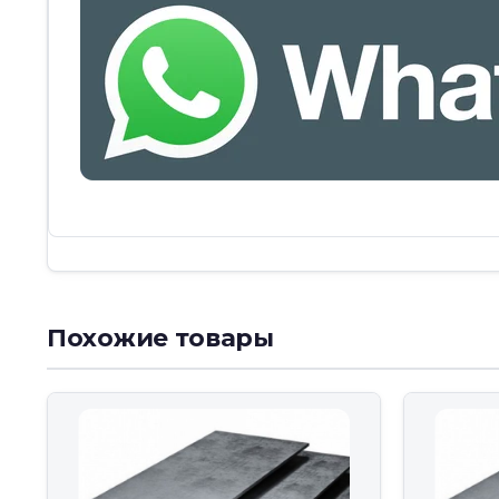
Похожие товары