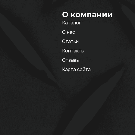
О компании
Каталог
О нас
Статьи
Контакты
Отзывы
Карта сайта