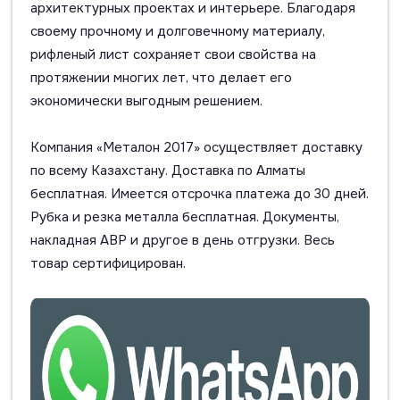
архитектурных проектах и интерьере. Благодаря
своему прочному и долговечному материалу,
рифленый лист сохраняет свои свойства на
протяжении многих лет, что делает его
экономически выгодным решением.
Компания «Металон 2017» осуществляет доставку
по всему Казахстану. Доставка по Алматы
бесплатная. Имеется отсрочка платежа до 30 дней.
Рубка и резка металла бесплатная. Документы,
накладная АВР и другое в день отгрузки. Весь
товар сертифицирован.