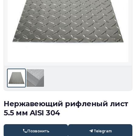
Нержавеющий рифленый лист
5.5 мм AISI 304
Позвонить
Telegram