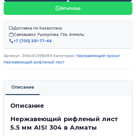
WhatsApp
Доставка по Казахстану
Самовывоз: Рыскулова 73а, Алматы
+7 (700) 331-77-44
Артикул:
39dcd0398d99
Категории:
Нержавеющий прокат
,
Нержавеющий рифленый лист
Описание
Описание
Нержавеющий рифленый лист
5.5 мм AISI 304 в Алматы