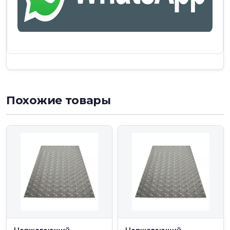
Похожие товары