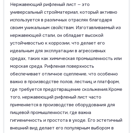
Нержавеющий рифленый лист — это
универсальный стройматериал, который активно
используется в различных отраслях благодаря
своим уникальным свойствам. Изготавливаемый из
нержавеющей стали, он обладает высокой
устойчивостью к коррозии, что делает его
идеальным для эксплуатации в агрессивных
средах, таких как химическая промышленность или
морская среда. Рифленая поверхность
обеспечивает отличное сцепление, что особенно
важно в производстве полов, лестниц и платформ,
где требуется предотвращение скольжения.Кроме
того, нержавеющий рифленый лист часто
применяется в производстве оборудования для
пищевой промышленности, где важна
гигиеничность и простота в уходе. Его эстетичный
внешний вид делает его популярным выбором в