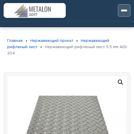
Главная
›
Нержавеющий прокат
›
Нержавеющий
рифленый лист
›
Нержавеющий рифленый лист 5.5 мм AISI
304