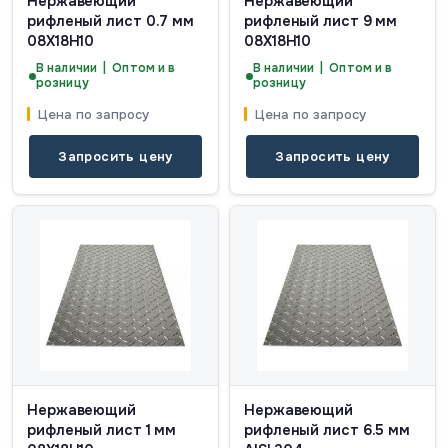
Нержавеющий
Нержавеющий
рифленый лист 0.7 мм
рифленый лист 9 мм
08Х18Н10
08Х18Н10
В наличии | Оптом и в
В наличии | Оптом и в
розницу
розницу
Цена по запросу
Цена по запросу
Запросить цену
Запросить цену
Нержавеющий
Нержавеющий
рифленый лист 1 мм
рифленый лист 6.5 мм