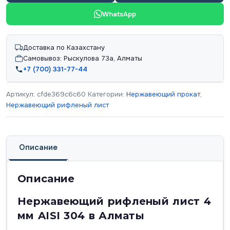
WhatsApp
Доставка по Казахстану
Самовывоз: Рыскулова 73а, Алматы
+7 (700) 331-77-44
Артикул:
cfde369c6c60
Категории:
Нержавеющий прокат
,
Нержавеющий рифленый лист
Описание
Описание
Нержавеющий рифленый лист 4
мм AISI 304 в Алматы