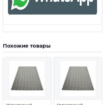
Похожие товары