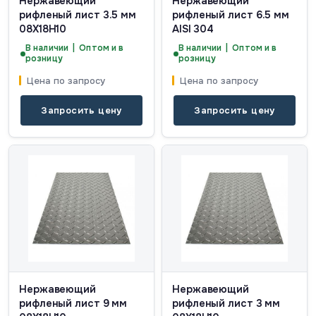
Нержавеющий
Нержавеющий
рифленый лист 3.5 мм
рифленый лист 6.5 мм
08Х18Н10
AISI 304
В наличии | Оптом и в
В наличии | Оптом и в
розницу
розницу
Цена по запросу
Цена по запросу
Запросить цену
Запросить цену
Нержавеющий
Нержавеющий
рифленый лист 9 мм
рифленый лист 3 мм