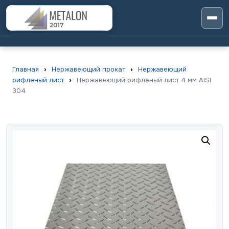
Главная
›
Нержавеющий прокат
›
Нержавеющий
рифленый лист
›
Нержавеющий рифленый лист 4 мм AISI
304