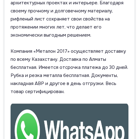
архитектурных проектах и интерьере. Благодаря
своему прочному и долговечному материалу,
рифленый лист сохраняет свои свойства на
протяжении многих лет, что делает его
экономически выгодным решением.
Компания «Металон 2017» осуществляет доставку
по всему Казахстану. Доставка по Алматы
бесплатная. Имеется отсрочка платежа до 30 дней.
Рубка и резка металла бесплатная. Документы,
накладная АВР и другое в день отгрузки. Весь
товар сертифицирован.