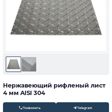
Нержавеющий рифленый лист
4 мм AISI 304
Позвонить
Telegram