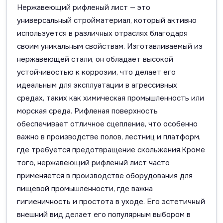
Нержавеющий рифленый лист — это
универсальный стройматериал, который активно
используется в различных отраслях благодаря
своим уникальным свойствам. Изготавливаемый из
нержавеющей стали, он обладает высокой
устойчивостью к коррозии, что делает его
идеальным для эксплуатации в агрессивных
средах, таких как химическая промышленность или
морская среда. Рифленая поверхность
обеспечивает отличное сцепление, что особенно
важно в производстве полов, лестниц и платформ,
где требуется предотвращение скольжения.Кроме
того, нержавеющий рифленый лист часто
применяется в производстве оборудования для
пищевой промышленности, где важна
гигиеничность и простота в уходе. Его эстетичный
внешний вид делает его популярным выбором в