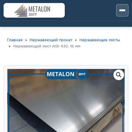
Главная
›
Нержавеющий прокат
›
Нержавеющие листы
›
Нержавеющий лист AISI 430, 16 мм