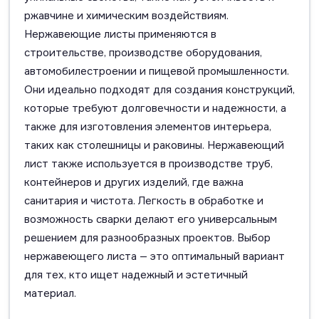
ржавчине и химическим воздействиям.
Нержавеющие листы применяются в
строительстве, производстве оборудования,
автомобилестроении и пищевой промышленности.
Они идеально подходят для создания конструкций,
которые требуют долговечности и надежности, а
также для изготовления элементов интерьера,
таких как столешницы и раковины. Нержавеющий
лист также используется в производстве труб,
контейнеров и других изделий, где важна
санитария и чистота. Легкость в обработке и
возможность сварки делают его универсальным
решением для разнообразных проектов. Выбор
нержавеющего листа — это оптимальный вариант
для тех, кто ищет надежный и эстетичный
материал.