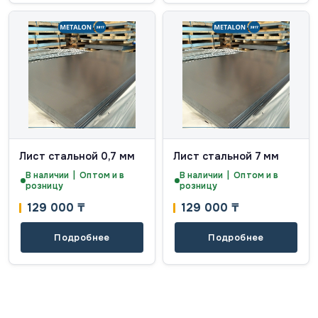
Лист стальной 0,7 мм
Лист стальной 7 мм
В наличии | Оптом и в
В наличии | Оптом и в
розницу
розницу
129 000
₸
129 000
₸
Подробнее
Подробнее