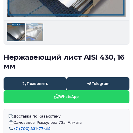
Нержавеющий лист AISI 430, 16
мм
Позвонить
Telegram
WhatsApp
Доставка по Казахстану
Самовывоз: Рыскулова 73а, Алматы
+7 (700) 331-77-44