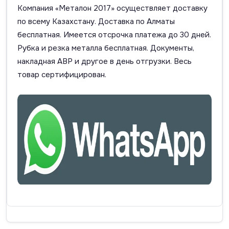
Компания «Металон 2017» осуществляет доставку
по всему Казахстану. Доставка по Алматы
бесплатная. Имеется отсрочка платежа до 30 дней.
Рубка и резка металла бесплатная. Документы,
накладная АВР и другое в день отгрузки. Весь
товар сертифицирован.