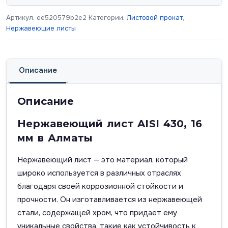
Артикул:
ee520579b2e2
Категории:
Листовой прокат
,
Нержавеющие листы
Описание
Описание
Нержавеющий лист AISI 430, 16
мм в Алматы
Нержавеющий лист — это материал, который
широко используется в различных отраслях
благодаря своей коррозионной стойкости и
прочности. Он изготавливается из нержавеющей
стали, содержащей хром, что придает ему
уникальные свойства, такие как устойчивость к