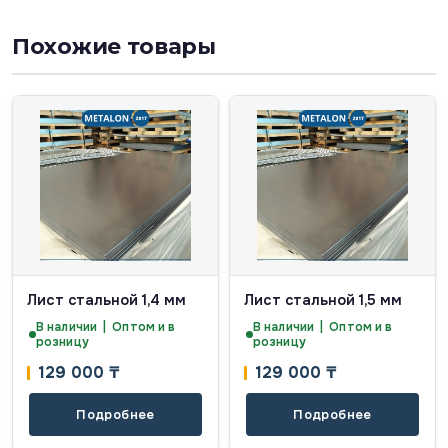
Похожие товары
Лист стальной 1,4 мм
Лист стальной 1,5 мм
В наличии | Оптом и в
В наличии | Оптом и в
розницу
розницу
129 000
₸
129 000
₸
Подробнее
Подробнее