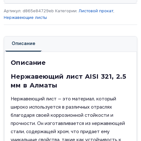
Артикул:
d865e84729eb
Категории:
Листовой прокат
,
Нержавеющие листы
Описание
Описание
Нержавеющий лист AISI 321, 2.5
мм в Алматы
Нержавеющий лист — это материал, который
широко используется в различных отраслях
благодаря своей коррозионной стойкости и
прочности. Он изготавливается из нержавеющей
стали, содержащей хром, что придает ему
уникальные свойства, такие как устойчивость к