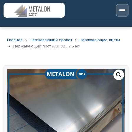
Главная
›
Нержавеющий прокат
›
Нержавеющие листы
›
Нержавеющий лист AISI 321, 2.5 мм