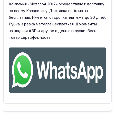
Компания «Металон 2017» осуществляет доставку
по всему Казахстану. Доставка по Алматы
бесплатная. Имеется отсрочка платежа до 30 дней.
Рубка и резка металла бесплатная. Документы,
накладная АВР и другое в день отгрузки. Весь
товар сертифицирован.