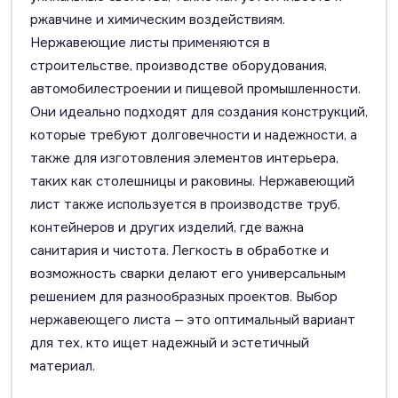
ржавчине и химическим воздействиям.
Нержавеющие листы применяются в
строительстве, производстве оборудования,
автомобилестроении и пищевой промышленности.
Они идеально подходят для создания конструкций,
которые требуют долговечности и надежности, а
также для изготовления элементов интерьера,
таких как столешницы и раковины. Нержавеющий
лист также используется в производстве труб,
контейнеров и других изделий, где важна
санитария и чистота. Легкость в обработке и
возможность сварки делают его универсальным
решением для разнообразных проектов. Выбор
нержавеющего листа — это оптимальный вариант
для тех, кто ищет надежный и эстетичный
материал.