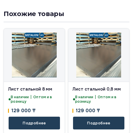
Похожие товары
Лист стальной 8 мм
Лист стальной 0,8 мм
В наличии | Оптом и в
В наличии | Оптом и в
розницу
розницу
129 000
₸
129 000
₸
Подробнее
Подробнее