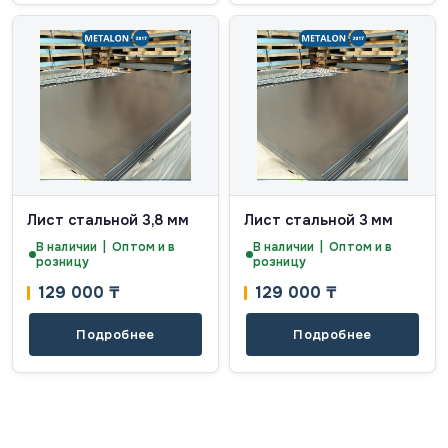
Лист стальной 3,8 мм
Лист стальной 3 мм
В наличии | Оптом и в
В наличии | Оптом и в
розницу
розницу
129 000
₸
129 000
₸
Подробнее
Подробнее