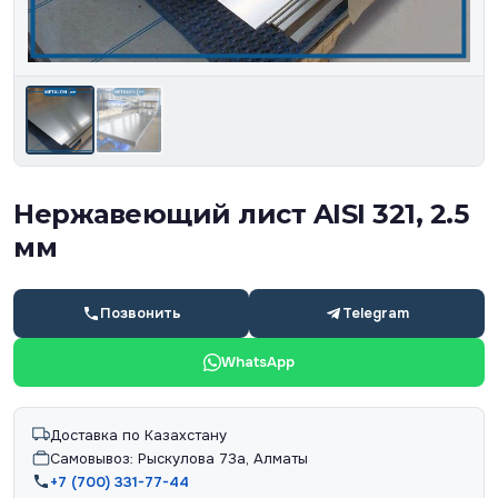
Нержавеющий лист AISI 321, 2.5
мм
Позвонить
Telegram
WhatsApp
Доставка по Казахстану
Самовывоз: Рыскулова 73а, Алматы
+7 (700) 331-77-44