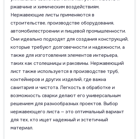
ржавчине и химическим воздействиям.
Нержавеющие листы применяются в
строительстве, производстве оборудования,
автомобилестроении и пищевой промышленности.
Они идеально подходят для создания конструкций,
которые требуют долговечности и надежности, а
также для изготовления элементов интерьера,
таких как столешницы и раковины. Нержавеющий
лист также используется в производстве труб,
контейнеров и других изделий, где важна
санитария и чистота. Легкость в обработке и
возможность сварки делают его универсальным
решением для разнообразных проектов. Выбор
нержавеющего листа — это оптимальный вариант
для тех, кто ищет надежный и эстетичный
материал.