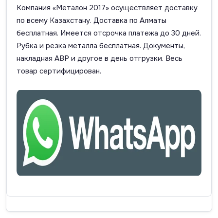
Компания «Металон 2017» осуществляет доставку
по всему Казахстану. Доставка по Алматы
бесплатная. Имеется отсрочка платежа до 30 дней.
Рубка и резка металла бесплатная. Документы,
накладная АВР и другое в день отгрузки. Весь
товар сертифицирован.