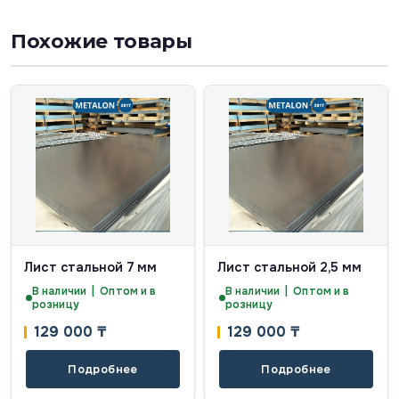
Похожие товары
Лист стальной 7 мм
Лист стальной 2,5 мм
В наличии | Оптом и в
В наличии | Оптом и в
розницу
розницу
129 000
₸
129 000
₸
Подробнее
Подробнее