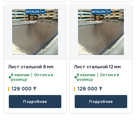
Лист стальной 8 мм
Лист стальной 12 мм
В наличии | Оптом и в
В наличии | Оптом и в
розницу
розницу
129 000
₸
129 000
₸
Подробнее
Подробнее