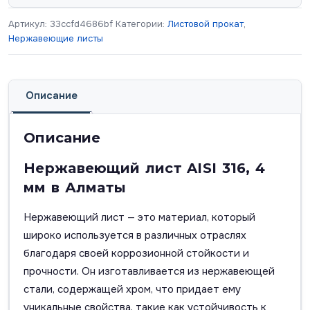
Артикул:
33ccfd4686bf
Категории:
Листовой прокат
,
Нержавеющие листы
Описание
Описание
Нержавеющий лист AISI 316, 4
мм в Алматы
Нержавеющий лист — это материал, который
широко используется в различных отраслях
благодаря своей коррозионной стойкости и
прочности. Он изготавливается из нержавеющей
стали, содержащей хром, что придает ему
уникальные свойства, такие как устойчивость к