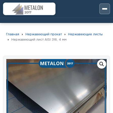
Главная
›
Нержавеющий прокат
›
Нержавеющие листы
›
Нержавеющий лист AISI 316, 4 мм