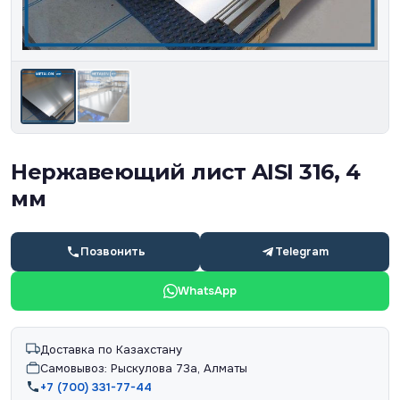
Нержавеющий лист AISI 316, 4
мм
Позвонить
Telegram
WhatsApp
Доставка по Казахстану
Самовывоз: Рыскулова 73а, Алматы
+7 (700) 331-77-44