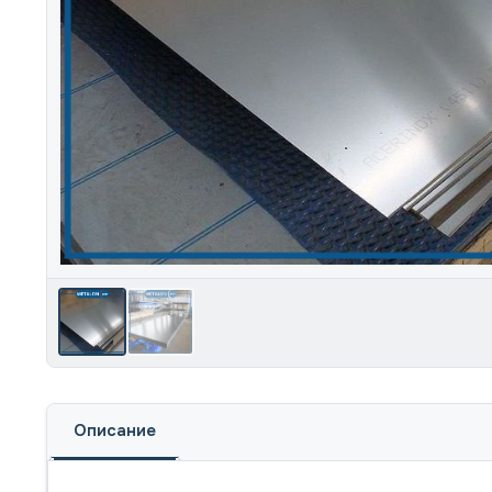
Описание