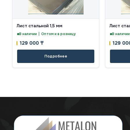
Лист стальной 1,5 мм
Лист ста
В наличии | Оптом и в розницу
В наличии
129 000
₸
129 0
Подробнее