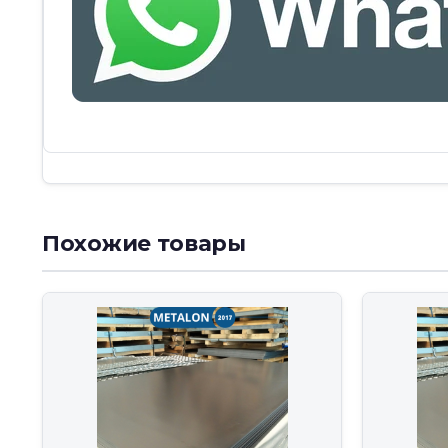
Похожие товары