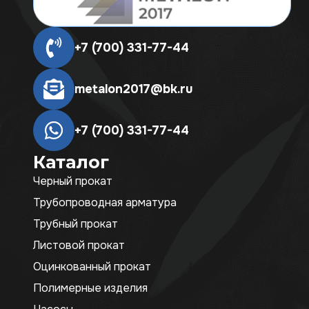
+7 (700) 331-77-44
metalon2017@bk.ru
+7 (700) 331-77-44
Каталог
Черный прокат
Трубопроводная арматура
Трубный прокат
Листовой прокат
Оцинкованный прокат
Полимерные изделия