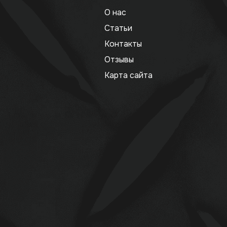
О нас
Статьи
Контакты
Отзывы
Карта сайта