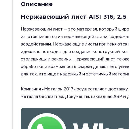
Описание
Нержавеющий лист AISI 316, 2.5
Нержавеющий лист — это материал, который широк
изготавливается из нержавеющей стали, содержащ
воздействиям. Нержавеющие листы применяются в
идеально подходят для создания конструкций, ко
столешницы и раковины. Нержавеющий лист также и
обработке и возможность сварки делают его уни
для тех, кто ищет надежный и эстетичный материа
Компания «Металон 2017» осуществляет доставку п
металла бесплатная. Документы, накладная АВР и 