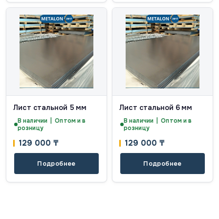
Лист стальной 5 мм
Лист стальной 6 мм
В наличии | Оптом и в
В наличии | Оптом и в
розницу
розницу
129 000
₸
129 000
₸
Подробнее
Подробнее