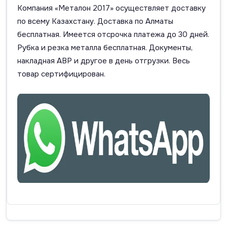
Компания «Металон 2017» осуществляет доставку
по всему Казахстану. Доставка по Алматы
бесплатная. Имеется отсрочка платежа до 30 дней.
Рубка и резка металла бесплатная. Документы,
накладная АВР и другое в день отгрузки. Весь
товар сертифицирован.