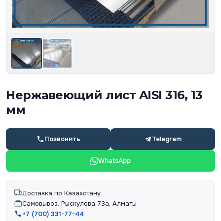
Нержавеющий лист AISI 316, 13
мм
Позвонить
Telegram
WhatsApp
Доставка по Казахстану
Самовывоз: Рыскулова 73а, Алматы
+7 (700) 331-77-44