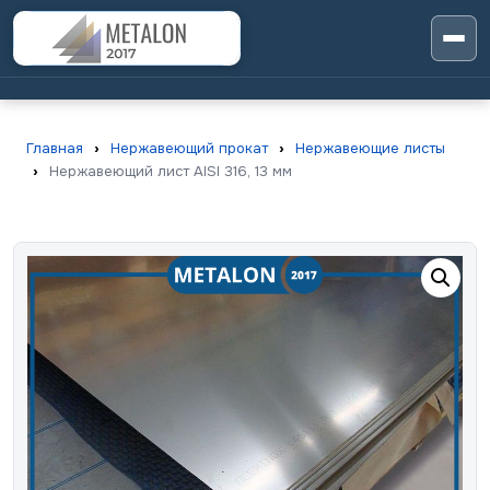
Главная
›
Нержавеющий прокат
›
Нержавеющие листы
›
Нержавеющий лист AISI 316, 13 мм