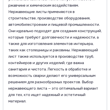
ржавчине и химическим воздействиям.
Нержавеющие листы применяются в
строительстве, производстве оборудования,
автомобилестроении и пищевой промышленности.
Они идеально подходят для создания конструкций,
которые требуют долговечности и надежности, а
также для изготовления элементов интерьера,
таких как столешницы и раковины. Нержавеющий
лист также используется в производстве труб,
контейнеров и других изделий, где важна
санитария и чистота. Легкость в обработке и
возможность сварки делают его универсальным
решением для разнообразных проектов. Выбор
нержавеющего листа — это оптимальный вариант
для тех, кто ищет надежный и эстетичный
материал.