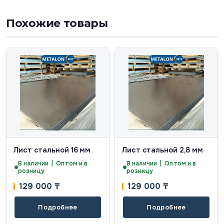
Похожие товары
Лист стальной 16 мм
Лист стальной 2,8 мм
В наличии | Оптом и в
В наличии | Оптом и в
розницу
розницу
129 000
₸
129 000
₸
Подробнее
Подробнее