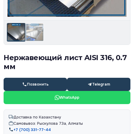
Нержавеющий лист AISI 316, 0.7
мм
Позвонить
Telegram
WhatsApp
Доставка по Казахстану
Самовывоз: Рыскулова 73а, Алматы
+7 (700) 331-77-44