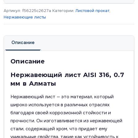
Артикул:
f56225c2627a
Категории:
Листовой прокат
,
Нержавеющие листы
Описание
Описание
Нержавеющий лист AISI 316, 0.7
мм в Алматы
Нержавеющий лист — это материал, который
широко используется в различных отраслях
благодаря своей коррозионной стойкости и
прочности. Он изготавливается из нержавеющей
стали, содержащей хром, что придает ему
уникальные свойства, такие как устойчивость к