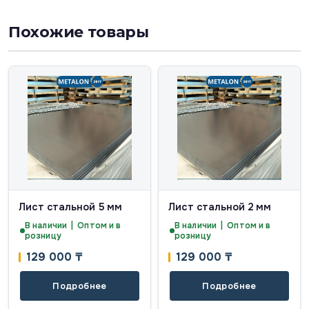
Похожие товары
Лист стальной 5 мм
Лист стальной 2 мм
В наличии | Оптом и в
В наличии | Оптом и в
розницу
розницу
129 000
₸
129 000
₸
Подробнее
Подробнее