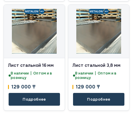
Лист стальной 16 мм
Лист стальной 3,8 мм
В наличии | Оптом и в
В наличии | Оптом и в
розницу
розницу
129 000
₸
129 000
₸
Подробнее
Подробнее