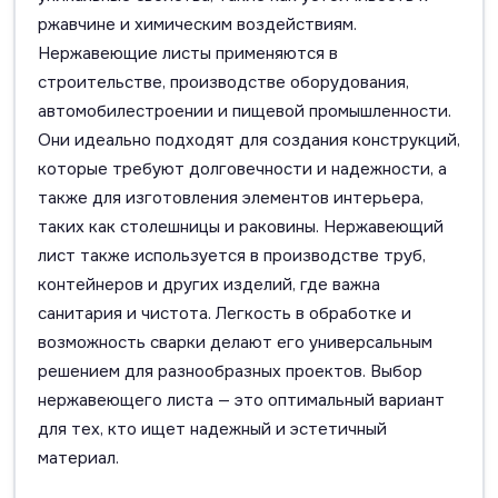
ржавчине и химическим воздействиям.
Нержавеющие листы применяются в
строительстве, производстве оборудования,
автомобилестроении и пищевой промышленности.
Они идеально подходят для создания конструкций,
которые требуют долговечности и надежности, а
также для изготовления элементов интерьера,
таких как столешницы и раковины. Нержавеющий
лист также используется в производстве труб,
контейнеров и других изделий, где важна
санитария и чистота. Легкость в обработке и
возможность сварки делают его универсальным
решением для разнообразных проектов. Выбор
нержавеющего листа — это оптимальный вариант
для тех, кто ищет надежный и эстетичный
материал.