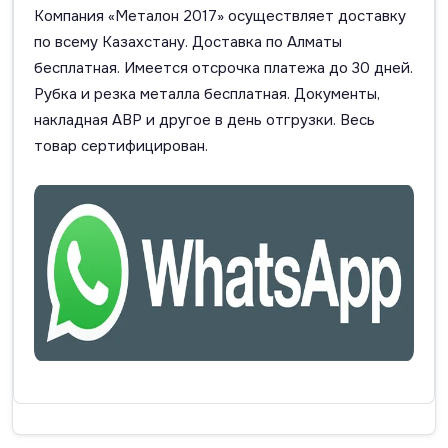
Компания «Металон 2017» осуществляет доставку
по всему Казахстану. Доставка по Алматы
бесплатная. Имеется отсрочка платежа до 30 дней.
Рубка и резка металла бесплатная. Документы,
накладная АВР и другое в день отгрузки. Весь
товар сертифицирован.