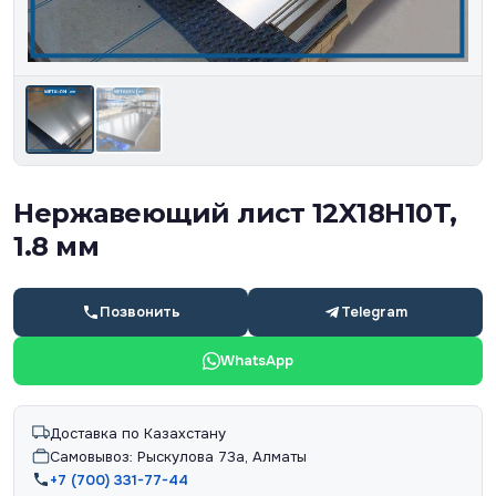
Нержавеющий лист 12X18H10T,
1.8 мм
Позвонить
Telegram
WhatsApp
Доставка по Казахстану
Самовывоз: Рыскулова 73а, Алматы
+7 (700) 331-77-44