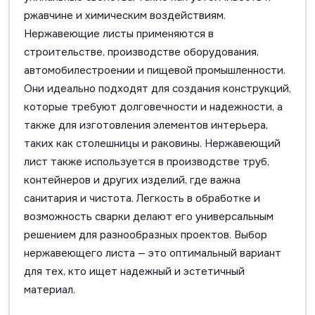
ржавчине и химическим воздействиям.
Нержавеющие листы применяются в
строительстве, производстве оборудования,
автомобилестроении и пищевой промышленности.
Они идеально подходят для создания конструкций,
которые требуют долговечности и надежности, а
также для изготовления элементов интерьера,
таких как столешницы и раковины. Нержавеющий
лист также используется в производстве труб,
контейнеров и других изделий, где важна
санитария и чистота. Легкость в обработке и
возможность сварки делают его универсальным
решением для разнообразных проектов. Выбор
нержавеющего листа — это оптимальный вариант
для тех, кто ищет надежный и эстетичный
материал.