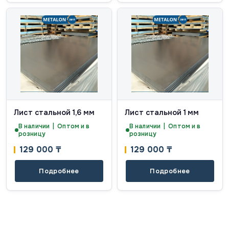
Лист стальной 1,6 мм
Лист стальной 1 мм
В наличии | Оптом и в
В наличии | Оптом и в
розницу
розницу
129 000
₸
129 000
₸
Подробнее
Подробнее