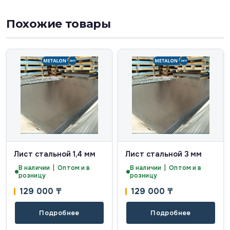
Похожие товары
Лист стальной 1,4 мм
Лист стальной 3 мм
В наличии | Оптом и в
В наличии | Оптом и в
розницу
розницу
129 000
₸
129 000
₸
Подробнее
Подробнее