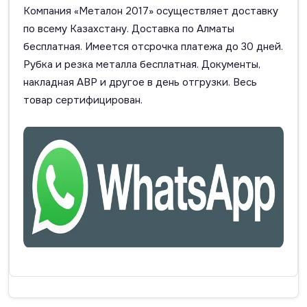
Компания «Металон 2017» осуществляет доставку
по всему Казахстану. Доставка по Алматы
бесплатная. Имеется отсрочка платежа до 30 дней.
Рубка и резка металла бесплатная. Документы,
накладная АВР и другое в день отгрузки. Весь
товар сертифицирован.