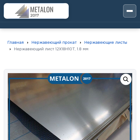
Главная
›
Нержавеющий прокат
›
Нержавеющие листы
›
Нержавеющий лист 12X18H10T, 1.8 мм