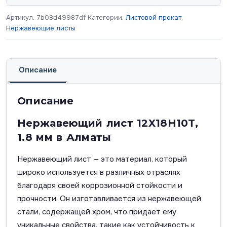
Артикул:
7b08d49987df
Категории:
Листовой прокат
,
Нержавеющие листы
Описание
Описание
Нержавеющий лист 12X18H10T,
1.8 мм в Алматы
Нержавеющий лист — это материал, который
широко используется в различных отраслях
благодаря своей коррозионной стойкости и
прочности. Он изготавливается из нержавеющей
стали, содержащей хром, что придает ему
уникальные свойства, такие как устойчивость к