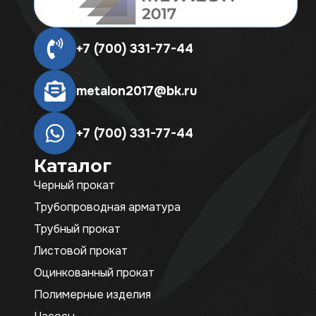
+7 (700) 331-77-44
metalon2017@bk.ru
+7 (700) 331-77-44
Каталог
Черный прокат
Трубопроводная арматура
Трубный прокат
Листовой прокат
Оцинкованный прокат
Полимерные изделия