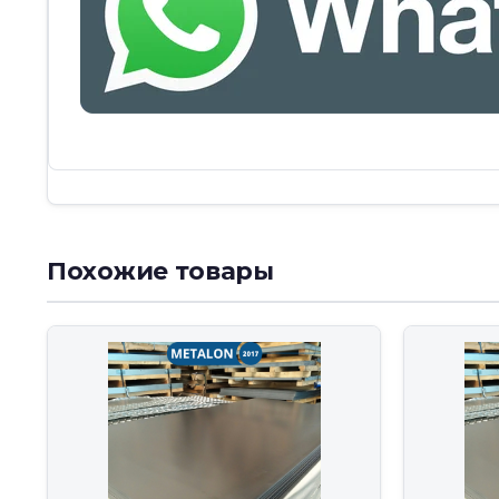
Похожие товары