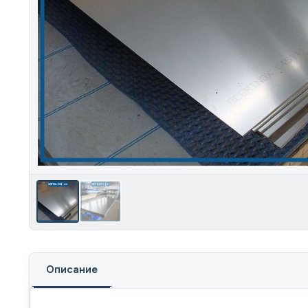
Описание