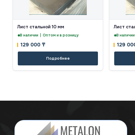
Лист стальной 10 мм
Лист ста
В наличии | Оптом и в розницу
В наличии
129 000
₸
129 0
Подробнее