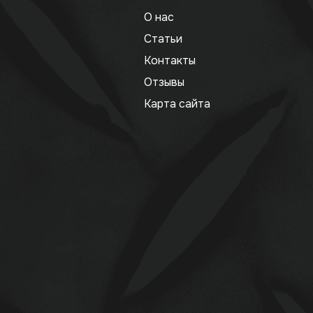
О нас
Статьи
Контакты
Отзывы
Карта сайта