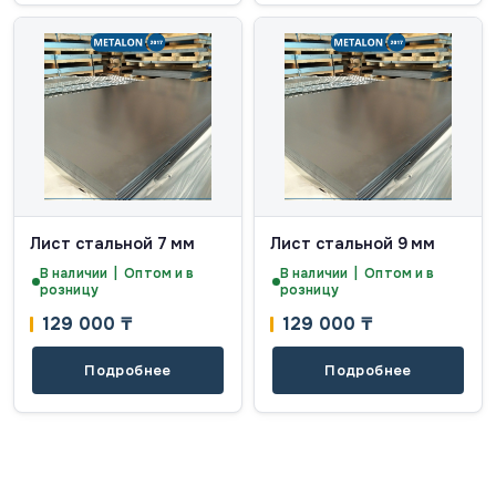
Лист стальной 7 мм
Лист стальной 9 мм
В наличии | Оптом и в
В наличии | Оптом и в
розницу
розницу
129 000
₸
129 000
₸
Подробнее
Подробнее