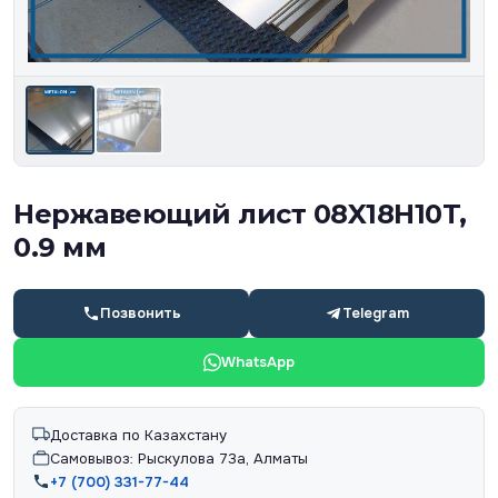
Нержавеющий лист 08X18H10T,
0.9 мм
Позвонить
Telegram
WhatsApp
Доставка по Казахстану
Самовывоз: Рыскулова 73а, Алматы
+7 (700) 331-77-44