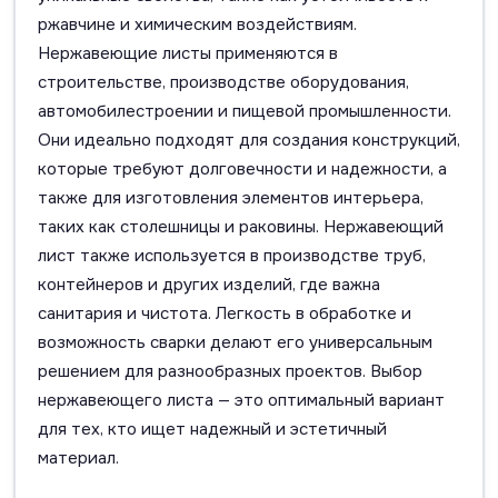
ржавчине и химическим воздействиям.
Нержавеющие листы применяются в
строительстве, производстве оборудования,
автомобилестроении и пищевой промышленности.
Они идеально подходят для создания конструкций,
которые требуют долговечности и надежности, а
также для изготовления элементов интерьера,
таких как столешницы и раковины. Нержавеющий
лист также используется в производстве труб,
контейнеров и других изделий, где важна
санитария и чистота. Легкость в обработке и
возможность сварки делают его универсальным
решением для разнообразных проектов. Выбор
нержавеющего листа — это оптимальный вариант
для тех, кто ищет надежный и эстетичный
материал.