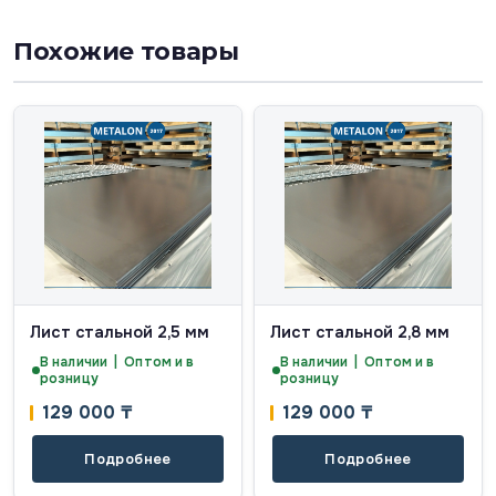
Похожие товары
Лист стальной 2,5 мм
Лист стальной 2,8 мм
В наличии | Оптом и в
В наличии | Оптом и в
розницу
розницу
129 000
₸
129 000
₸
Подробнее
Подробнее