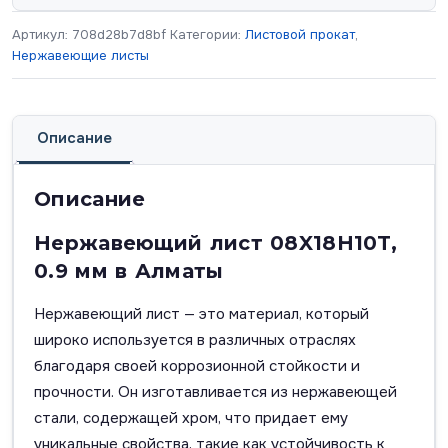
Артикул:
708d28b7d8bf
Категории:
Листовой прокат
,
Нержавеющие листы
Описание
Описание
Нержавеющий лист 08X18H10T,
0.9 мм в Алматы
Нержавеющий лист — это материал, который
широко используется в различных отраслях
благодаря своей коррозионной стойкости и
прочности. Он изготавливается из нержавеющей
стали, содержащей хром, что придает ему
уникальные свойства, такие как устойчивость к