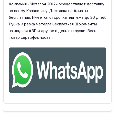
Компания «Металон 2017» осуществляет доставку
по всему Казахстану. Доставка по Алматы
бесплатная. Имеется отсрочка платежа до 30 дней.
Рубка и резка металла бесплатная. Документы,
накладная АВР и другое в день отгрузки. Весь
товар сертифицирован.