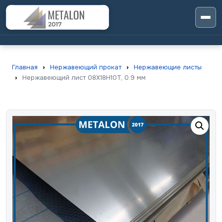
Главная
›
Нержавеющий прокат
›
Нержавеющие листы
›
Нержавеющий лист 08X18H10T, 0.9 мм