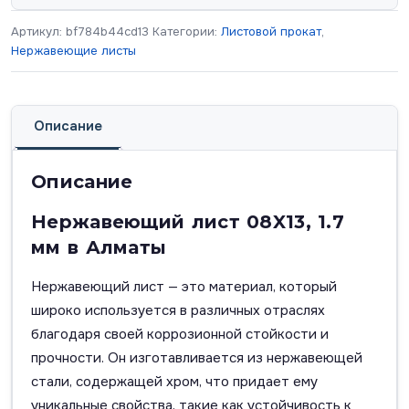
Артикул:
bf784b44cd13
Категории:
Листовой прокат
,
Нержавеющие листы
Описание
Описание
Нержавеющий лист 08X13, 1.7
мм в Алматы
Нержавеющий лист — это материал, который
широко используется в различных отраслях
благодаря своей коррозионной стойкости и
прочности. Он изготавливается из нержавеющей
стали, содержащей хром, что придает ему
уникальные свойства, такие как устойчивость к