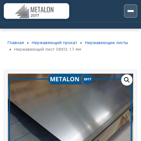
Главная
›
Нержавеющий прокат
›
Нержавеющие листы
›
Нержавеющий лист 08X13, 1.7 мм