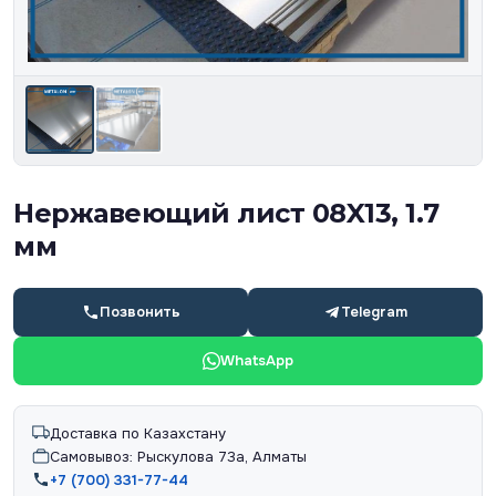
Нержавеющий лист 08X13, 1.7
мм
Позвонить
Telegram
WhatsApp
Доставка по Казахстану
Самовывоз: Рыскулова 73а, Алматы
+7 (700) 331-77-44