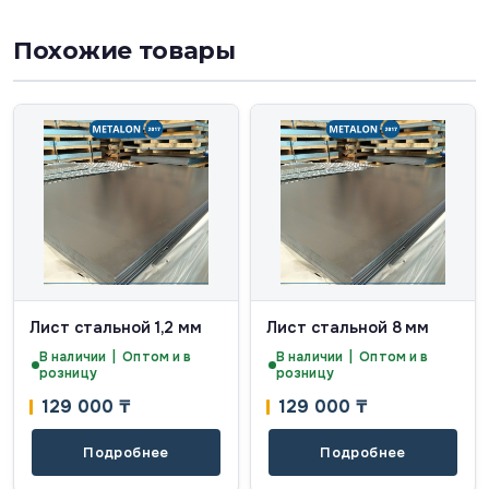
Похожие товары
Лист стальной 1,2 мм
Лист стальной 8 мм
В наличии | Оптом и в
В наличии | Оптом и в
розницу
розницу
129 000
₸
129 000
₸
Подробнее
Подробнее