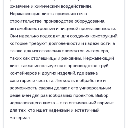
ржавчине и химическим воздействиям.
Нержавеющие листы применяются в
строительстве, производстве оборудования,
автомобилестроении и пищевой промышленности.
Они идеально подходят для создания конструкций,
которые требуют долговечности и надежности, а
также для изготовления элементов интерьера,
таких как столешницы и раковины. Нержавеющий
лист также используется в производстве труб,
контейнеров и других изделий, где важна
санитария и чистота. Легкость в обработке и
возможность сварки делают его универсальным
решением для разнообразных проектов. Выбор
нержавеющего листа — это оптимальный вариант
для тех, кто ищет надежный и эстетичный
материал.