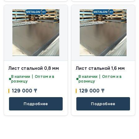
Лист стальной 0,8 мм
Лист стальной 1,6 мм
В наличии | Оптом и в
В наличии | Оптом и в
розницу
розницу
129 000
₸
129 000
₸
Подробнее
Подробнее