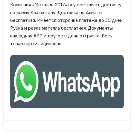
Компания «Металон 2017» осуществляет доставку
по всему Казахстану. Доставка по Алматы
бесплатная. Имеется отсрочка платежа до 30 дней.
Рубка и резка металла бесплатная. Документы,
накладная АВР и другое в день отгрузки. Весь
товар сертифицирован.