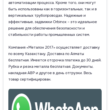
автоматизации процесса. Кроме того, они могут
быть использованы как в горизонтальных, так и в
вертикальных трубопроводах. Надежные и
эффективные, задвижки Orbinox – это идеальное
решение для обеспечения безопасности и
стабильности работы промышленных систем.
Компания «Металон 2017» осуществляет доставку
по всему Казахстану. Доставка по Алматы
бесплатная. Имеется отсрочка платежа до 30 дней.
Рубка и резка металла бесплатная. Документы,
накладная АВР и другое в день отгрузки. Весь
товар сертифицирован.