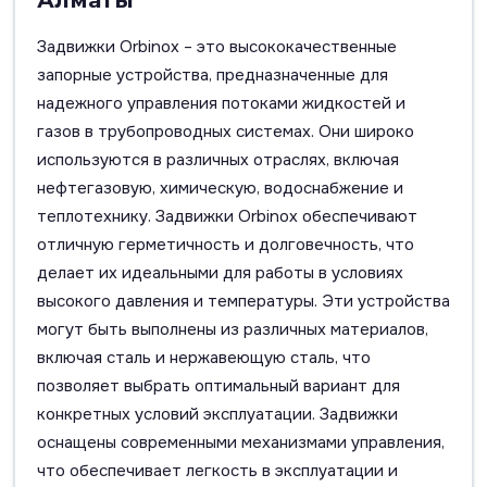
Алматы
Задвижки Orbinox – это высококачественные
запорные устройства, предназначенные для
надежного управления потоками жидкостей и
газов в трубопроводных системах. Они широко
используются в различных отраслях, включая
нефтегазовую, химическую, водоснабжение и
теплотехнику. Задвижки Orbinox обеспечивают
отличную герметичность и долговечность, что
делает их идеальными для работы в условиях
высокого давления и температуры. Эти устройства
могут быть выполнены из различных материалов,
включая сталь и нержавеющую сталь, что
позволяет выбрать оптимальный вариант для
конкретных условий эксплуатации. Задвижки
оснащены современными механизмами управления,
что обеспечивает легкость в эксплуатации и