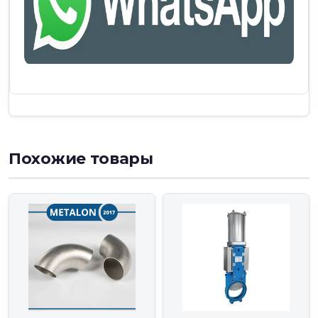
Похожие товары