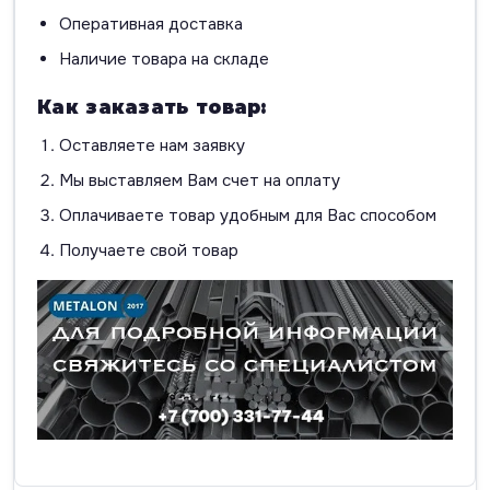
Оперативная доставка
Наличие товара на складе
Как заказать товар:
Оставляете нам заявку
Мы выставляем Вам счет на оплату
Оплачиваете товар удобным для Вас способом
Получаете свой товар