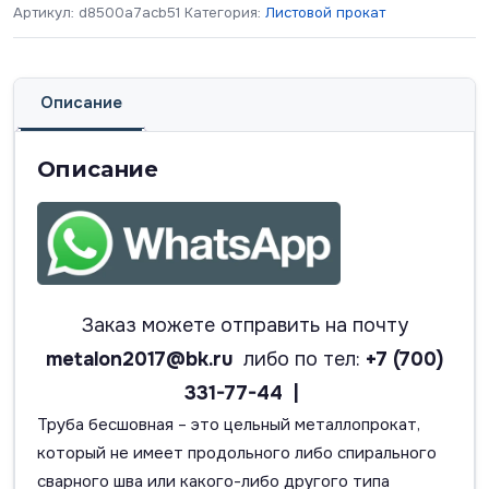
Артикул:
d8500a7acb51
Категория:
Листовой прокат
Описание
Описание
Заказ можете отправить на почту
metalon2017@bk.ru
либо по тел:
+7 (700)
331-77-44 |
Труба бесшовная – это цельный металлопрокат,
который не имеет продольного либо спирального
сварного шва или какого-либо другого типа