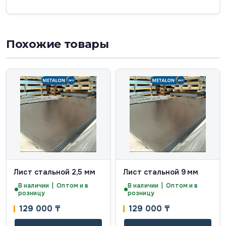
Похожие товары
Лист стальной 2,5 мм
Лист стальной 9 мм
В наличии | Оптом и в
В наличии | Оптом и в
розницу
розницу
129 000
₸
129 000
₸