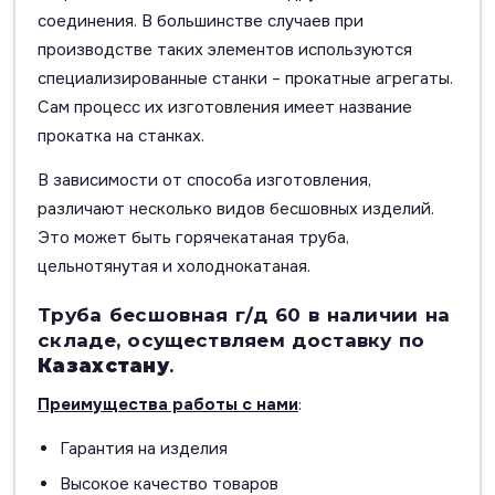
соединения. В большинстве случаев при
производстве таких элементов используются
специализированные станки – прокатные агрегаты.
Сам процесс их изготовления имеет название
прокатка на станках.
В зависимости от способа изготовления,
различают несколько видов бесшовных изделий.
Это может быть горячекатаная труба,
цельнотянутая и холоднокатаная.
Труба бесшовная г/д 60 в наличии на
складе, осуществляем доставку по
Казахстану
.
Преимущества работы с нами
:
Гарантия на изделия
Высокое качество товаров