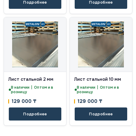
Подробнее
Подробнее
Лист стальной 2 мм
Лист стальной 10 мм
В наличии | Оптом и в
В наличии | Оптом и в
розницу
розницу
129 000
₸
129 000
₸
Подробнее
Подробнее