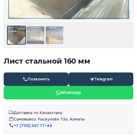
Лист стальной 160 мм
Позвонить
Telegram
WhatsApp
Доставка по Казахстану
Самовывоз: Рыскулова 73а, Алматы
+7 (700) 331-77-44