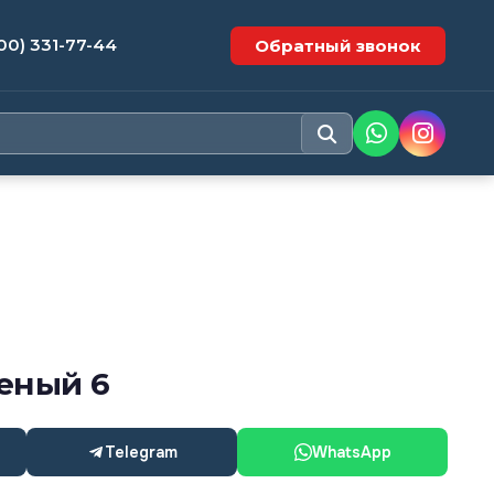
00) 331-77-44
Обратный звонок
еный 6
Telegram
WhatsApp