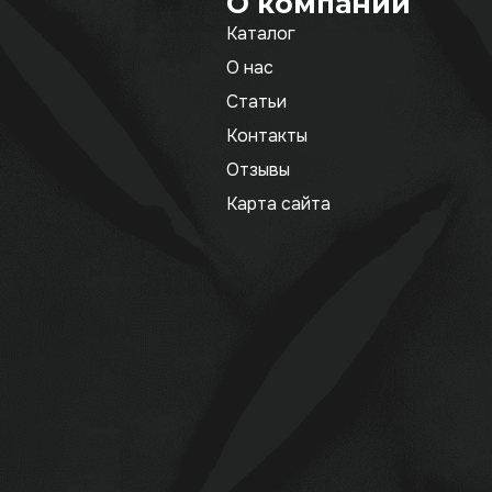
О компании
Каталог
О нас
Статьи
Контакты
Отзывы
Карта сайта