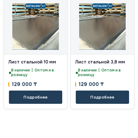
Лист стальной 10 мм
Лист стальной 3,8 мм
В наличии | Оптом и в
В наличии | Оптом и в
розницу
розницу
129 000
₸
129 000
₸
Подробнее
Подробнее